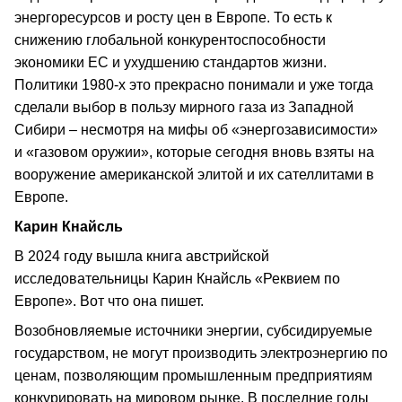
энергоресурсов и росту цен в Европе. То есть к
снижению глобальной конкурентоспособности
экономики ЕС и ухудшению стандартов жизни.
Политики 1980-х это прекрасно понимали и уже тогда
сделали выбор в пользу мирного газа из Западной
Сибири – несмотря на мифы об «энергозависимости»
и «газовом оружии», которые сегодня вновь взяты на
вооружение американской элитой и их сателлитами в
Европе.
Карин Кнайсль
В 2024 году вышла книга австрийской
исследовательницы Карин Кнайсль «Реквием по
Европе». Вот что она пишет.
Возобновляемые источники энергии, субсидируемые
государством, не могут производить электроэнергию по
ценам, позволяющим промышленным предприятиям
конкурировать на мировом рынке. В последние годы