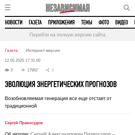
НОВОСТИ
ГАЗЕТА
ПРИЛОЖЕНИЯ
ТЕМЫ
ФОТО
ВИДЕО
Перейти на полную версию сайта
Газета
Интернет-версия
12.05.2025 17:31:00
0
17982
0
ЭВОЛЮЦИЯ ЭНЕРГЕТИЧЕСКИХ ПРОГНОЗОВ
Возобновляемая генерация все еще отстает от
традиционной
Сергей Правосудов
Об авторе:
Сергей Александрович Правосудов –