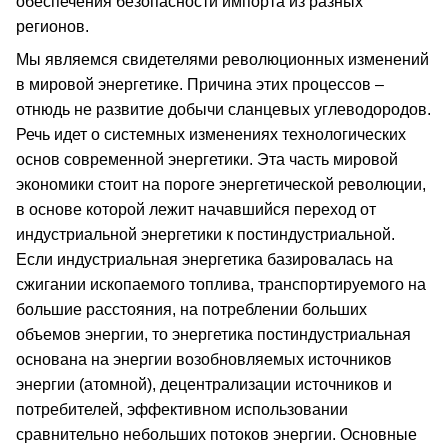
обеспечения безопасности импорта из разных
регионов.
Мы являемся свидетелями революционных изменений
в мировой энергетике. Причина этих процессов –
отнюдь не развитие добычи сланцевых углеводородов.
Речь идет о системных изменениях технологических
основ современной энергетики. Эта часть мировой
экономики стоит на пороге энергетической революции,
в основе которой лежит начавшийся переход от
индустриальной энергетики к постиндустриальной.
Если индустриальная энергетика базировалась на
сжигании ископаемого топлива, транспортируемого на
большие расстояния, на потреблении больших
объемов энергии, то энергетика постиндустриальная
основана на энергии возобновляемых источников
энергии (атомной), децентрализации источников и
потребителей, эффективном использовании
сравнительно небольших потоков энергии. Основные