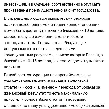
инвестициями в будущее, соответственно могут быть
произведены преимущественно за счет государства.
В странах, являющихся импортерами ресурсов,
паритет возобновляемой и традиционной генерации
может быть достигнут в течение ближайших 10 лет или,
скорее, в случае изменения экологического
законодательства. Государства, обладающие
доступными и относительно дешевыми
традиционными ресурсами, в числе которых Россия, в
ближайшие 10–15 лет вряд ли смогут достигнуть такого
паритета.
Резкий рост конкуренции на европейском рынке
требует кардинального изменения экспортной
стратегии России, а именно – перехода от борьбы за
финансовый результат, то есть максимальную
прибыль, к более гибкой стратегии поведения,
ставящей во главу угла удержание имеющихся рынков