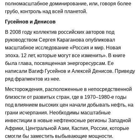
полномасштабное доминирование, или, говоря более
грубо, контроль над всей планетой.
Гусейнов и Денисов
В 2008 году коллектив российских авторов под
руководством Сергея Караганова опубликовал
масштабное исследование «Россия и мир. Новая
эпоха. 12 лет, которые могут все изменить». В книге
была глава, посвященная энергоресурсам. Ее
написали Вагиф Гусейнов и Алексей Денисов. Приведу
ряд фрагментов из нее.
Месторождения, расположенные в непосредственной
близости от развитых стран, где в 1970–1980-е годы
под влиянием высоких цен начали добывать нефть, на
грани исчерпания. Необходимы масштабные
инвестиции в новые нефтеносные регионы Западной
Африки, Центральной Азии, Каспия, России, которые
смогли бы заместить выбывающие мощности.