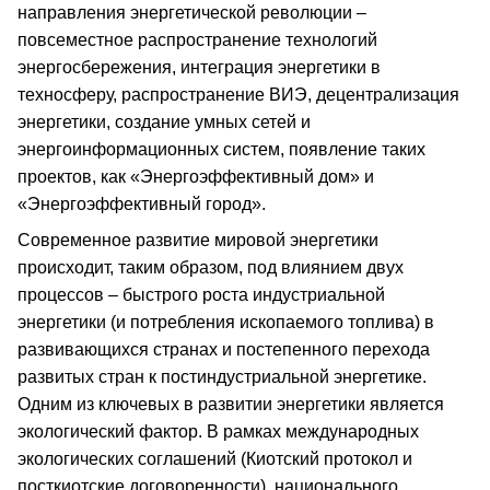
направления энергетической революции –
повсеместное распространение технологий
энергосбережения, интеграция энергетики в
техносферу, распространение ВИЭ, децентрализация
энергетики, создание умных сетей и
энергоинформационных систем, появление таких
проектов, как «Энергоэффективный дом» и
«Энергоэффективный город».
Современное развитие мировой энергетики
происходит, таким образом, под влиянием двух
процессов – быстрого роста индустриальной
энергетики (и потребления ископаемого топлива) в
развивающихся странах и постепенного перехода
развитых стран к постиндустриальной энергетике.
Одним из ключевых в развитии энергетики является
экологический фактор. В рамках международных
экологических соглашений (Киотский протокол и
посткиотские договоренности), национального