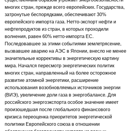
многих стран, прежде всего европейских. Государства,
затронутые беспорядками, обеспечивают 30%
европейского импорта газа. Нетто-экспорт нефти и
нефтепродуктов из стран, в которых проходили
волнения, равен 60% нетто-импорта ЕС.
Последовавшее за этими событиями землетрясение,
вызвавшее аварию на АЭС в Японии, внесло не менее
значительные коррективы в энергетическую картину
мира. Начался пересмотр энергетических политик
многих стран, направленный на более осторожное
развитие атомной энергетики, расширение
использования возобновляемых источников энергии
(ВИЭ), увеличение доли газа в энергобалансе. Для
российского энергоэкспорта особое значение имеет
произошедшая после глобального финансового
кризиса переоценка приоритетов энергетической
политики Европейского союза в отношении