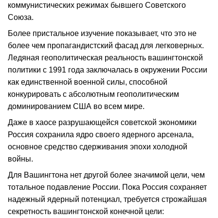
коммунистических режимах бывшего Советского
Союза.
Более пристальное изучение показывает, что это не
более чем пропагандистский фасад для легковерных.
Ледяная геополитическая реальность вашингтонской
политики с 1991 года заключалась в окружении России
как единственной военной силы, способной
конкурировать с абсолютным геополитическим
доминированием США во всем мире.
Даже в хаосе разрушающейся советской экономики
Россия сохранила ядро своего ядерного арсенала,
основное средство сдерживания эпохи холодной
войны.
Для Вашингтона нет другой более значимой цели, чем
тотальное подавление России. Пока Россия сохраняет
надежный ядерный потенциал, требуется строжайшая
секретность вашингтонской конечной цели: