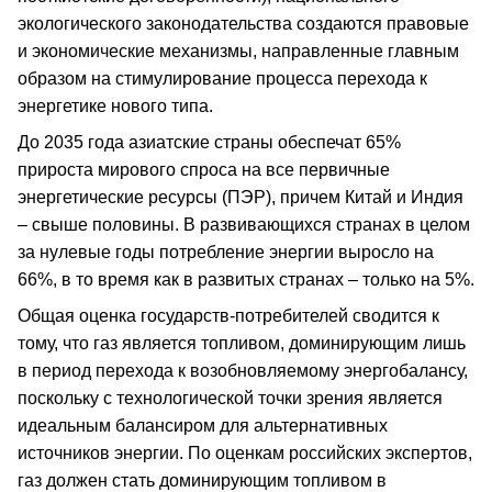
экологического законодательства создаются правовые
и экономические механизмы, направленные главным
образом на стимулирование процесса перехода к
энергетике нового типа.
До 2035 года азиатские страны обеспечат 65%
прироста мирового спроса на все первичные
энергетические ресурсы (ПЭР), причем Китай и Индия
– свыше половины. В развивающихся странах в целом
за нулевые годы потребление энергии выросло на
66%, в то время как в развитых странах – только на 5%.
Общая оценка государств-потребителей сводится к
тому, что газ является топливом, доминирующим лишь
в период перехода к возобновляемому энергобалансу,
поскольку с технологической точки зрения является
идеальным балансиром для альтернативных
источников энергии. По оценкам российских экспертов,
газ должен стать доминирующим топливом в