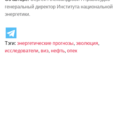
генеральный директор Института национальной
энергетики.
Тэги:
энергетические прогнозы
,
эволюция
,
исследователи
,
виэ
,
нефть
,
опек