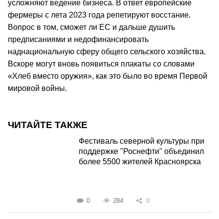
усложняют ведение бизнеса. В ответ европейские
фермеры с лета 2023 года репетируют восстание.
Вопрос в том, сможет ли ЕС и дальше душить
предписаниями и недофинансировать
наднациональную сферу общего сельского хозяйства.
Вскоре могут вновь появиться плакаты со словами
«Хлеб вместо оружия», как это было во время Первой
мировой войны.
ЧИТАЙТЕ ТАКЖЕ
Фестиваль северной культуры при
поддержке "Роснефти" объединил
более 5500 жителей Красноярска
0
284
0