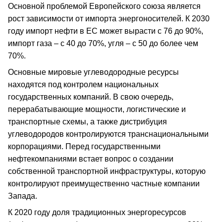
Основной проблемой Европейского союза является
рост зависимости от импорта энергоносителей. К 2030
году импорт нефти в ЕС может вырасти с 76 до 90%,
импорт газа – с 40 до 70%, угля – с 50 до более чем
70%.
Основные мировые углеводородные ресурсы
находятся под контролем национальных
государственных компаний. В свою очередь,
перерабатывающие мощности, логистические и
транспортные схемы, а также дистрибуция
углеводородов контролируются транснациональными
корпорациями. Перед государственными
нефтекомпаниями встает вопрос о создании
собственной транспортной инфраструктуры, которую
контролируют преимущественно частные компании
Запада.
К 2020 году доля традиционных энергоресурсов