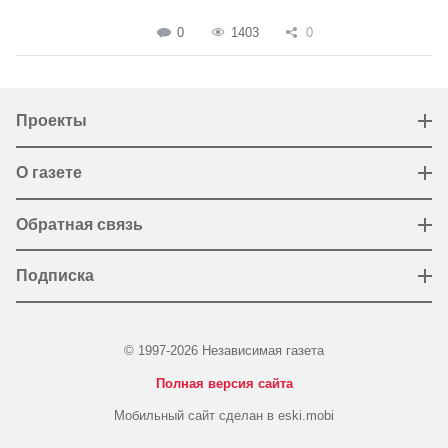
0
1403
0
Проекты
О газете
Обратная связь
Подписка
© 1997-2026 Независимая газета
Полная версия сайта
Мобильный сайт сделан в eski.mobi