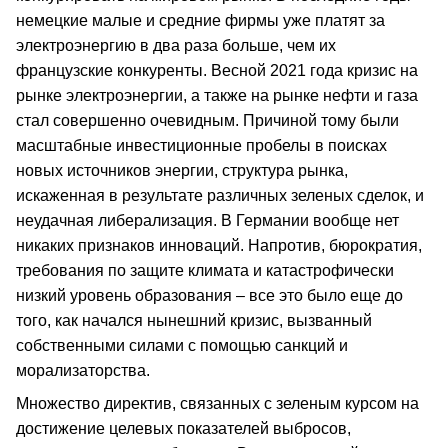
немецкие малые и средние фирмы уже платят за
электроэнергию в два раза больше, чем их
французские конкуренты. Весной 2021 года кризис на
рынке электроэнергии, а также на рынке нефти и газа
стал совершенно очевидным. Причиной тому были
масштабные инвестиционные пробелы в поисках
новых источников энергии, структура рынка,
искаженная в результате различных зеленых сделок, и
неудачная либерализация. В Германии вообще нет
никаких признаков инноваций. Напротив, бюрократия,
требования по защите климата и катастрофически
низкий уровень образования – все это было еще до
того, как начался нынешний кризис, вызванный
собственными силами с помощью санкций и
морализаторства.
Множество директив, связанных с зеленым курсом на
достижение целевых показателей выбросов,