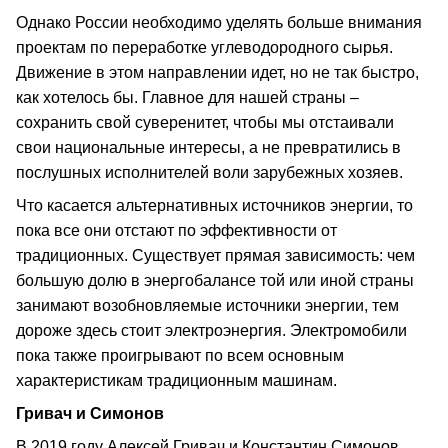
Однако России необходимо уделять больше внимания
проектам по переработке углеводородного сырья.
Движение в этом направлении идет, но не так быстро,
как хотелось бы. Главное для нашей страны –
сохранить свой суверенитет, чтобы мы отстаивали
свои национальные интересы, а не превратились в
послушных исполнителей воли зарубежных хозяев.
Что касается альтернативных источников энергии, то
пока все они отстают по эффективности от
традиционных. Существует прямая зависимость: чем
большую долю в энергобалансе той или иной страны
занимают возобновляемые источники энергии, тем
дороже здесь стоит электроэнергия. Электромобили
пока также проигрывают по всем основным
характеристикам традиционным машинам.
Гривач и Симонов
В 2019 году Алексей Гривач и Константин Симонов