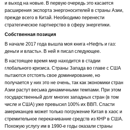
и выход на новые. В первую очередь это касается
расширения экспорта энергоносителей в страны Азии,
прежде всего в Китай. Необходимо перенести
стратегическое партнерство в сферу энергетики.
Собственная позиция
В начале 2017 года вышла моя книга «Нефть и газ:
деньги и власть». В ней я писал следующее.
В настоящее время мир находится в стадии
глобального кризиса. Страны Запада во главе с США
пытаются отстоять свое доминирование, но
получается у них это не очень, так как экономики стран
Азии растут весьма динамичными темпами. При этом
государственный долг многих западных стран (в том
числе и США) уже превысил 100% их ВВП. Спасти
американцев может только погружение Китая в хаос и
стремительное перекачивание средств из КНР в США.
Похожую услугу им в 1990-е годы оказали страны