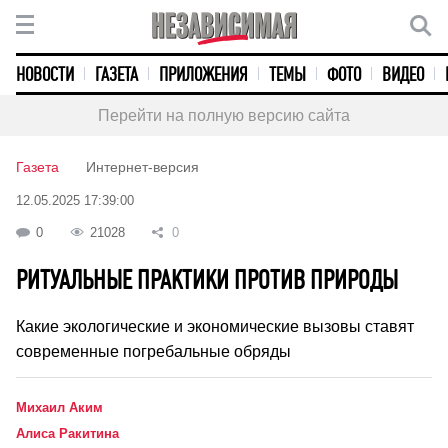
НОВОСТИ
ГАЗЕТА
ПРИЛОЖЕНИЯ
ТЕМЫ
ФОТО
ВИДЕО
Перейти на полную версию сайта
Газета
Интернет-версия
12.05.2025 17:39:00
0
21028
0
РИТУАЛЬНЫЕ ПРАКТИКИ ПРОТИВ ПРИРОДЫ
Какие экологические и экономические вызовы ставят
современные погребальные обряды
Михаил Аким
Алиса Ракитина