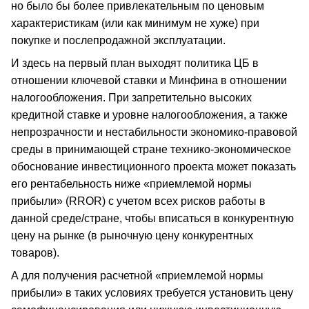
но было бы более привлекательным по ценовым
характеристикам (или как минимум не хуже) при
покупке и послепродажной эксплуатации.
И здесь на первый план выходят политика ЦБ в
отношении ключевой ставки и Минфина в отношении
налогообложения. При запретительно высоких
кредитной ставке и уровне налогообложения, а также
непрозрачности и нестабильности экономико-правовой
среды в принимающей стране технико-экономическое
обоснование инвестиционного проекта может показать
его рентабельность ниже «приемлемой нормы
прибыли» (RROR) с учетом всех рисков работы в
данной среде/стране, чтобы вписаться в конкурентную
цену на рынке (в рыночную цену конкурентных
товаров).
А для получения расчетной «приемлемой нормы
прибыли» в таких условиях требуется установить цену