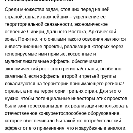
Среди множества задач, стоящих перед нашей
страной, одна из важнейших – укрепление ее
территориальной связанности, экономическое
освоение Сибири, Дальнего Востока, Арктической
зоны. Понятно, что очагами такого освоения являются
инвестиционные проекты, реализация которых через
генерируемые ими прямые, косвенные и
мультипликативные эффекты обеспечивает
экономический рост этого региона/страны, особенно
заметный, если эффекты второй и третьей группы
локализуются на территории принимающего региона/
страны, а не на территории третьих стран. Для этого
нужно, чтобы потенциальные инвесторы этих проектов
были заинтересованы для их реализации использовать
отечественное конкурентоспособное оборудование,
которое обеспечивало бы такой же потребительский
эффект от его применения, что и зарубежные аналоги,