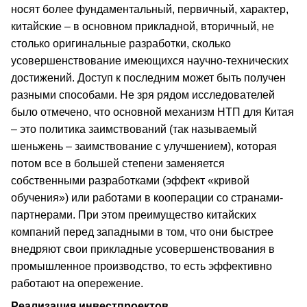
носят более фундаментальный, первичный, характер,
китайские – в основном прикладной, вторичный, не
столько оригинальные разработки, сколько
усовершенствование имеющихся научно-технических
достижений. Доступ к последним может быть получен
разными способами. Не зря рядом исследователей
было отмечено, что основной механизм НТП для Китая
– это политика заимствований (так называемый
шеньжень – заимствование с улучшением), которая
потом все в большей степени заменяется
собственными разработками (эффект «кривой
обучения») или работами в кооперации со странами-
партнерами. При этом преимущество китайских
компаний перед западными в том, что они быстрее
внедряют свои прикладные усовершенствования в
промышленное производство, то есть эффективно
работают на опережение.
Реализация инвестпроектов