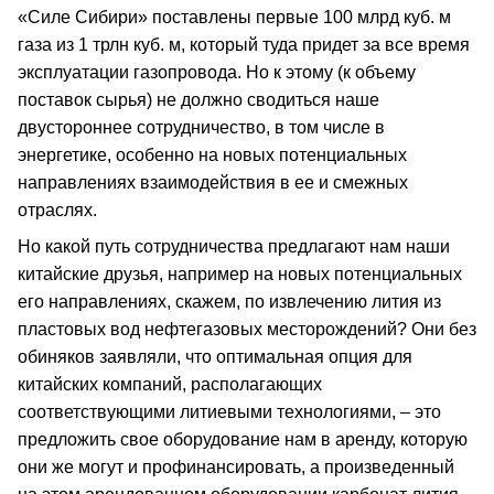
«Силе Сибири» поставлены первые 100 млрд куб. м
газа из 1 трлн куб. м, который туда придет за все время
эксплуатации газопровода. Но к этому (к объему
поставок сырья) не должно сводиться наше
двустороннее сотрудничество, в том числе в
энергетике, особенно на новых потенциальных
направлениях взаимодействия в ее и смежных
отраслях.
Но какой путь сотрудничества предлагают нам наши
китайские друзья, например на новых потенциальных
его направлениях, скажем, по извлечению лития из
пластовых вод нефтегазовых месторождений? Они без
обиняков заявляли, что оптимальная опция для
китайских компаний, располагающих
соответствующими литиевыми технологиями, – это
предложить свое оборудование нам в аренду, которую
они же могут и профинансировать, а произведенный