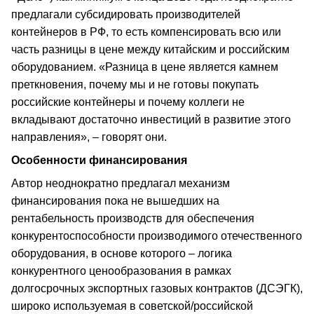
предлагали субсидировать производителей
контейнеров в РФ, то есть компенсировать всю или
часть разницы в цене между китайским и российским
оборудованием. «Разница в цене является камнем
преткновения, почему мы и не готовы покупать
российские контейнеры и почему коллеги не
вкладывают достаточно инвестиций в развитие этого
направления», – говорят они.
Особенности финансирования
Автор неоднократно предлагал механизм
финансирования пока не вышедших на
рентабельность производств для обеспечения
конкурентоспособности производимого отечественного
оборудования, в основе которого – логика
конкурентного ценообразования в рамках
долгосрочных экспортных газовых контрактов (ДСЭГК),
широко используемая в советской/российской