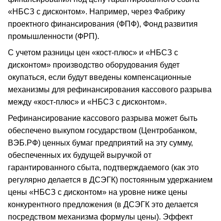
«НБСЗ с дисконтом». Например, через Фабрику
проектного финансирования (ФПФ), Фонд развития
промышленности (ФРП).
С учетом разницы цен «кост-плюс» и «НБСЗ с
дисконтом» производство оборудования будет
окупаться, если будут введены компенсационные
механизмы для рефинансирования кассового разрыва
между «кост-плюс» и «НБСЗ с дисконтом».
Рефинансирование кассового разрыва может быть
обеспечено выкупом государством (Центробанком,
ВЭБ.РФ) ценных бумаг предприятий на эту сумму,
обеспеченных их будущей выручкой от
гарантированного сбыта, подтверждаемого (как это
регулярно делается в ДСЭГК) постоянным удержанием
цены «НБСЗ с дисконтом» на уровне ниже цены
конкурентного предложения (в ДСЭГК это делается
посредством механизма формулы цены). Эффект