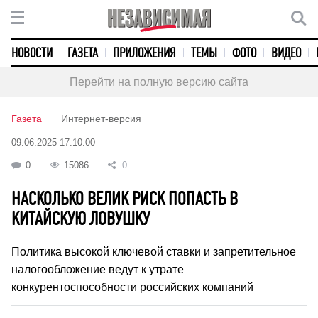
НОВОСТИ
ГАЗЕТА
ПРИЛОЖЕНИЯ
ТЕМЫ
ФОТО
ВИДЕО
Перейти на полную версию сайта
Газета
Интернет-версия
09.06.2025 17:10:00
0
15086
0
НАСКОЛЬКО ВЕЛИК РИСК ПОПАСТЬ В
КИТАЙСКУЮ ЛОВУШКУ
Политика высокой ключевой ставки и запретительное
налогообложение ведут к утрате
конкурентоспособности российских компаний