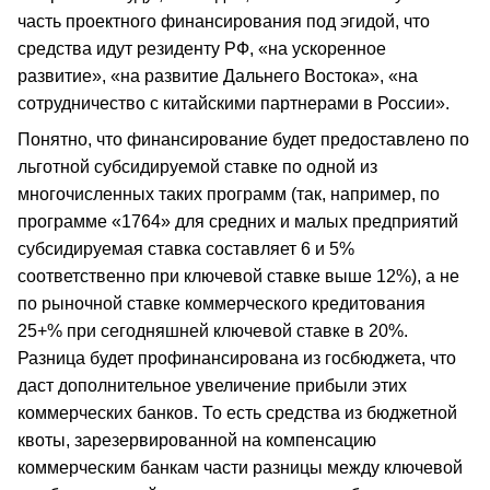
часть проектного финансирования под эгидой, что
средства идут резиденту РФ, «на ускоренное
развитие», «на развитие Дальнего Востока», «на
сотрудничество с китайскими партнерами в России».
Понятно, что финансирование будет предоставлено по
льготной субсидируемой ставке по одной из
многочисленных таких программ (так, например, по
программе «1764» для средних и малых предприятий
субсидируемая ставка составляет 6 и 5%
соответственно при ключевой ставке выше 12%), а не
по рыночной ставке коммерческого кредитования
25+% при сегодняшней ключевой ставке в 20%.
Разница будет профинансирована из госбюджета, что
даст дополнительное увеличение прибыли этих
коммерческих банков. То есть средства из бюджетной
квоты, зарезервированной на компенсацию
коммерческим банкам части разницы между ключевой