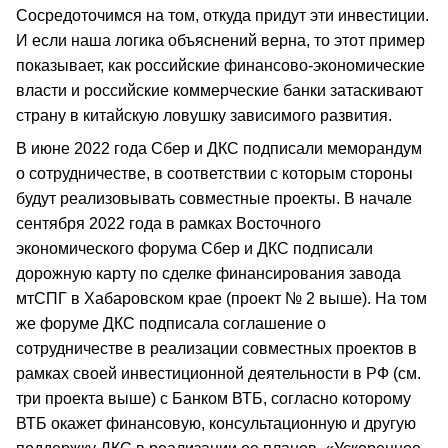
Сосредоточимся на том, откуда придут эти инвестиции.
И если наша логика объяснений верна, то этот пример
показывает, как российские финансово-экономические
власти и российские коммерческие банки затаскивают
страну в китайскую ловушку зависимого развития.
В июне 2022 года Сбер и ДКС подписали меморандум
о сотрудничестве, в соответствии с которым стороны
будут реализовывать совместные проекты. В начале
сентября 2022 года в рамках Восточного
экономического форума Сбер и ДКС подписали
дорожную карту по сделке финансирования завода
мтСПГ в Хабаровском крае (проект № 2 выше). На том
же форуме ДКС подписала соглашение о
сотрудничестве в реализации совместных проектов в
рамках своей инвестиционной деятельности в РФ (см.
три проекта выше) с Банком ВТБ, согласно которому
ВТБ окажет финансовую, консультационную и другую