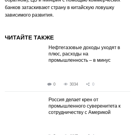
банков затаскивают страну в китайскую ловушку
зависимого развития.
ЧИТАЙТЕ ТАКЖЕ
Нефтегазовые доходы уходят в
плюс, расходы на
промышленность – в минус
0
3034
0
Россия делает крен от
промышленного суверенитета к
сотрудничеству с Америкой