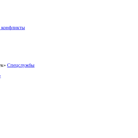
 конфликты
Спецслужбы
»