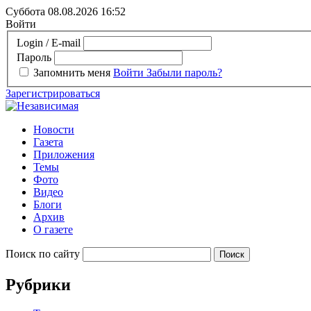
Суббота 08.08.2026
16:52
Войти
Login / E-mail
Пароль
Запомнить меня
Войти
Забыли пароль?
Зарегистрироваться
Новости
Газета
Приложения
Темы
Фото
Видео
Блоги
Архив
О газете
Поиск по сайту
Рубрики