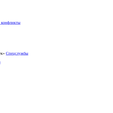
 конфликты
Спецслужбы
»