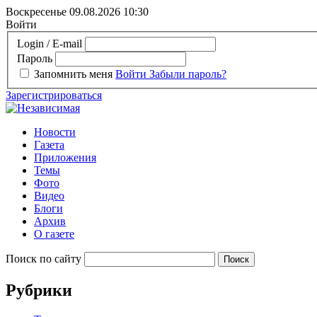
Воскресенье 09.08.2026
10:30
Войти
Login / E-mail
Пароль
Запомнить меня
Войти
Забыли пароль?
Зарегистрироваться
Новости
Газета
Приложения
Темы
Фото
Видео
Блоги
Архив
О газете
Поиск по сайту
Рубрики