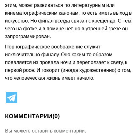
этим, может развиваться по литературным или
кинематографическим канонам, то есть иметь выход в
искусство. Но финал всегда связан с крещендо. С тем,
чего на фотке и в помине нет, но в утренней грезе он
запрограммирован.
Порнографическое воображение служит
исключительно финалу. Оно каким-то образом
появляется из провала ночи и переползает к свету, к
первой росе. И говорит (иногда художественно) о том,
что человеческая жизнь имеет начало.
КОММЕНТАРИИ
(0)
Вы можете оставить комментарии.