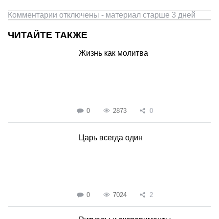
Комментарии отключены - материал старше 3 дней
ЧИТАЙТЕ ТАКЖЕ
Жизнь как молитва
0
2873
0
Царь всегда один
0
7024
2