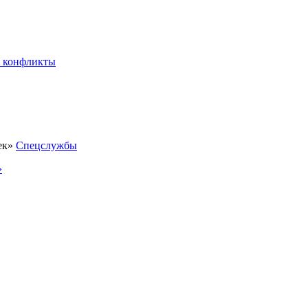
 конфликты
Спецслужбы
»