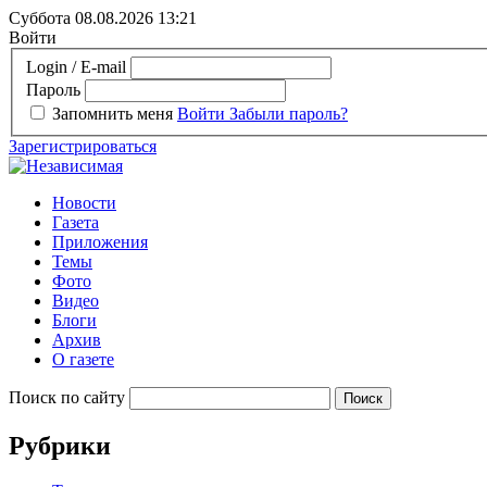
Суббота 08.08.2026
13:21
Войти
Login / E-mail
Пароль
Запомнить меня
Войти
Забыли пароль?
Зарегистрироваться
Новости
Газета
Приложения
Темы
Фото
Видео
Блоги
Архив
О газете
Поиск по сайту
Рубрики