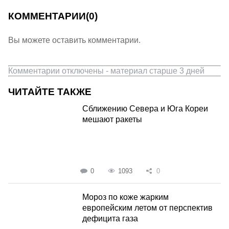
КОММЕНТАРИИ
(0)
Вы можете оставить комментарии.
Комментарии отключены - материал старше 3 дней
ЧИТАЙТЕ ТАКЖЕ
Сближению Севера и Юга Кореи
мешают ракеты
0
1093
0
Мороз по коже жарким
европейским летом от перспектив
дефицита газа