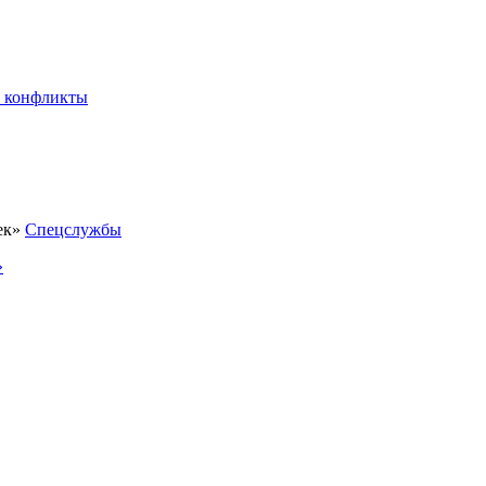
 конфликты
Спецслужбы
»