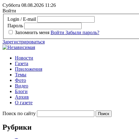
Суббота 08.08.2026
11:26
Войти
Login / E-mail
Пароль
Запомнить меня
Войти
Забыли пароль?
Зарегистрироваться
Новости
Газета
Приложения
Темы
Фото
Видео
Блоги
Архив
О газете
Поиск по сайту
Рубрики