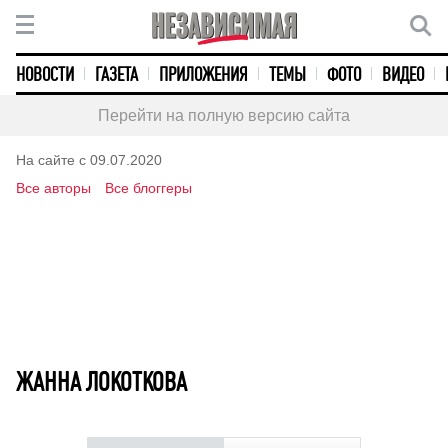
НОВОСТИ
ГАЗЕТА
ПРИЛОЖЕНИЯ
ТЕМЫ
ФОТО
ВИДЕО
Перейти на полную версию сайта
На сайте с 09.07.2020
Все авторы
Все блоггеры
ЖАННА ЛОКОТКОВА