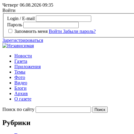
Четверг 06.08.2026
09:35
Войти
Login / E-mail
Пароль
Запомнить меня
Войти
Забыли пароль?
Зарегистрироваться
Новости
Газета
Приложения
Темы
Фото
Видео
Блоги
Архив
О газете
Поиск по сайту
Рубрики