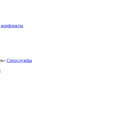
 конфликты
Спецслужбы
»