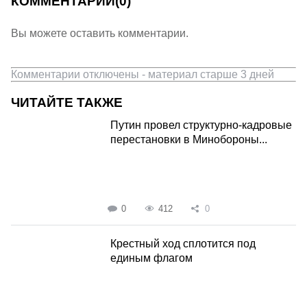
КОММЕНТАРИИ
(0)
Вы можете оставить комментарии.
Комментарии отключены - материал старше 3 дней
ЧИТАЙТЕ ТАКЖЕ
Путин провел структурно-кадровые
перестановки в Минобороны...
0
412
0
Крестный ход сплотится под
единым флагом