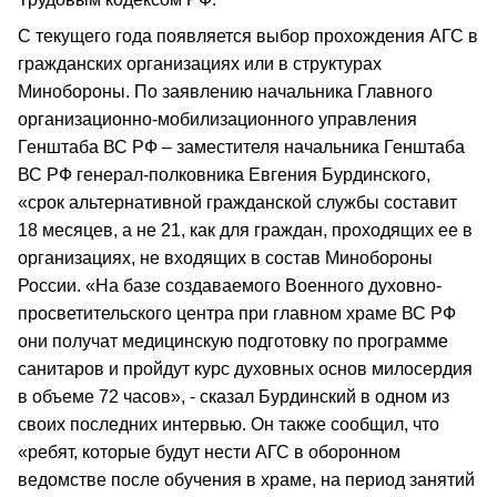
С текущего года появляется выбор прохождения АГС в
гражданских организациях или в структурах
Минобороны. По заявлению начальника Главного
организационно-мобилизационного управления
Генштаба ВС РФ – заместителя начальника Генштаба
ВС РФ генерал-полковника Евгения Бурдинского,
«срок альтернативной гражданской службы составит
18 месяцев, а не 21, как для граждан, проходящих ее в
организациях, не входящих в состав Минобороны
России. «На базе создаваемого Военного духовно-
просветительского центра при главном храме ВС РФ
они получат медицинскую подготовку по программе
санитаров и пройдут курс духовных основ милосердия
в объеме 72 часов», - сказал Бурдинский в одном из
своих последних интервью. Он также сообщил, что
«ребят, которые будут нести АГС в оборонном
ведомстве после обучения в храме, на период занятий