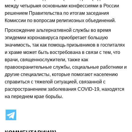
между четырьмя основными конфессиями в России
решением Правительства по итогам заседания
Комиссии по вопросам религиозных объединений.
Прохождение альтернативной службы во время
эпидемии коронавируса приобретает большую
значимость, так как помощь призывников в госпиталях
и храме может быть востребована в связи с тем, что
врачи, священнослужители, также как
правоохранительные службы, социальные работники и
другие специалисты, которые помогают населению
справиться с тяжелой ситуацией, связанной с
распространением заболевания COVID-19, находятся
на переднем крае борьбы.