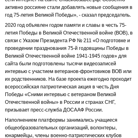
активно россияне стали добавлять новые сообщения в
год 75-летия Великой Победы», - сказал председатель.
2020 год объявлен годом памяти и славы в честь 75-
летия Победы в Великой Отечественной войне (ВОВ), в
связи с Указом Президента РФ № 211 «О подготовке и
проведении празднования 75-й годовщины Победы в
Великой Отечественной войне 1941-1945 годов» для
сайта были подготовлены тысячи видеозаписей
интервью с участием ветеранов-фронтовиков ВОВ или
их родственников. На базе проекта ежегодно проходит
всероссийская патриотическая акция в честь Дня
Победы «Сними интервью с ветераном Великой
Отечественной войны» в России и странах СНГ,
призывает пресс-служба ДОСААФ России.
Наполнением платформы занимались учащиеся
общеобразовательных организаций, волонтеры,
юнармейцы, члены военно-патриотических клубов