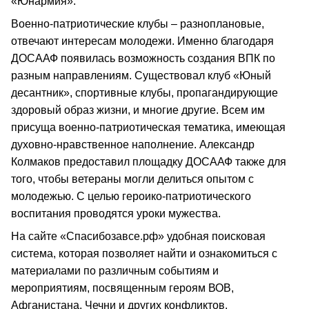
«Юнармия».
Военно-патриотические клубы – разноплановые,
отвечают интересам молодежи. Именно благодаря
ДОСААФ появилась возможность создания ВПК по
разным направлениям. Существовал клуб «Юный
десантник», спортивные клубы, пропагандирующие
здоровый образ жизни, и многие другие. Всем им
присуща военно-патриотическая тематика, имеющая
духовно-нравственное наполнение. Александр
Колмаков предоставил площадку ДОСААФ также для
того, чтобы ветераны могли делиться опытом с
молодежью. С целью героико-патриотического
воспитания проводятся уроки мужества.
На сайте «Спасибозавсе.рф» удобная поисковая
система, которая позволяет найти и ознакомиться с
материалами по различным событиям и
мероприятиям, посвященным героям ВОВ,
Афганистана, Чечни и других конфликтов.