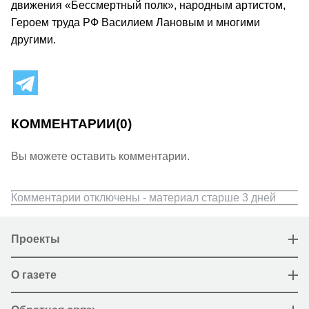
движения «Бессмертный полк», народным артистом,
Героем труда РФ Василием Лановым и многими
другими.
КОММЕНТАРИИ
(0)
Вы можете оставить комментарии.
Комментарии отключены - материал старше 3 дней
Проекты
О газете