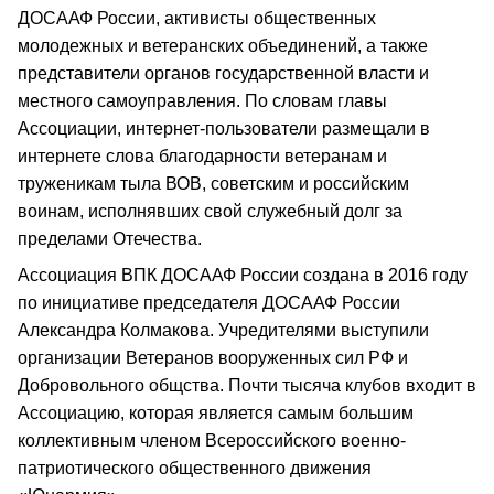
ДОСААФ России, активисты общественных
молодежных и ветеранских объединений, а также
представители органов государственной власти и
местного самоуправления. По словам главы
Ассоциации, интернет-пользователи размещали в
интернете слова благодарности ветеранам и
труженикам тыла ВОВ, советским и российским
воинам, исполнявших свой служебный долг за
пределами Отечества.
Ассоциация ВПК ДОСААФ России создана в 2016 году
по инициативе председателя ДОСААФ России
Александра Колмакова. Учредителями выступили
организации Ветеранов вооруженных сил РФ и
Добровольного общства. Почти тысяча клубов входит в
Ассоциацию, которая является самым большим
коллективным членом Всероссийского военно-
патриотического общественного движения