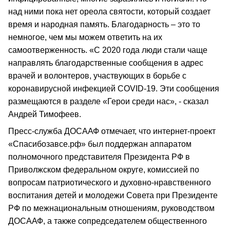
над ними пока нет ореола святости, который создает
время и народная память. Благодарность – это то
немногое, чем мы можем ответить на их
самоотверженность. «С 2020 года люди стали чаще
направлять благодарственные сообщения в адрес
врачей и волонтеров, участвующих в борьбе с
коронавирусной инфекцией COVID-19. Эти сообщения
размещаются в разделе «Герои среди нас», - сказал
Андрей Тимофеев.
Пресс-служба ДОСААФ отмечает, что интернет-проект
«Спасибозавсе.рф» был поддержан аппаратом
полномочного представителя Президента РФ в
Приволжском федеральном округе, комиссией по
вопросам патриотического и духовно-нравственного
воспитания детей и молодежи Совета при Президенте
РФ по межнациональным отношениям, руководством
ДОСААФ, а также сопредседателем общественного