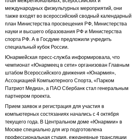
план межрегиональных, всероссийских и
международных физкультурных мероприятий, они
также входят во всероссийский сводный календарный
план Министерства просвещения РФ, Министерства
науки и высшего образования РФ и Министерства
спорта РФ. А в Госдуме предложили учредить
специальный кубок России.
Юнармейская пресс-служба информировала, что
чемпионат «Юнармеец в сети» организован Главным
штабом Всероссийского движения «Юнармия»,
Ассоциацией Компьютерного Спорта, «Парком
Патриот Медиа», а ПАО Сбербанк стал генеральным
партнером проекта.
Прием заявок и регистрация для участия в
компьютерных состязаниях начались с 4 октября
текущего года. В Центральном доме «Юнармии» в
Москве специально для игр подготовлена
профессиональная студия, ежедневные трансляции