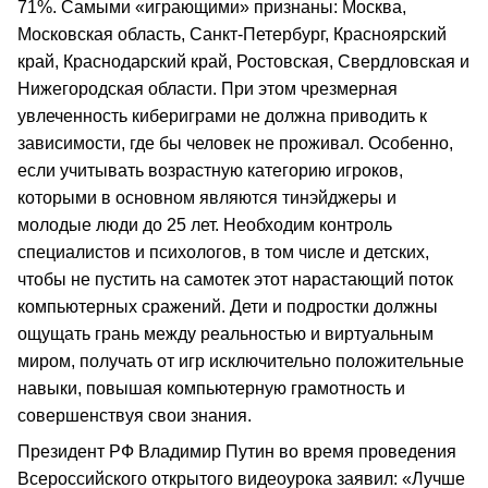
71%. Самыми «играющими» признаны: Москва,
Московская область, Санкт-Петербург, Красноярский
край, Краснодарский край, Ростовская, Свердловская и
Нижегородская области. При этом чрезмерная
увлеченность кибериграми не должна приводить к
зависимости, где бы человек не проживал. Особенно,
если учитывать возрастную категорию игроков,
которыми в основном являются тинэйджеры и
молодые люди до 25 лет. Необходим контроль
специалистов и психологов, в том числе и детских,
чтобы не пустить на самотек этот нарастающий поток
компьютерных сражений. Дети и подростки должны
ощущать грань между реальностью и виртуальным
миром, получать от игр исключительно положительные
навыки, повышая компьютерную грамотность и
совершенствуя свои знания.
Президент РФ Владимир Путин во время проведения
Всероссийского открытого видеоурока заявил: «Лучше