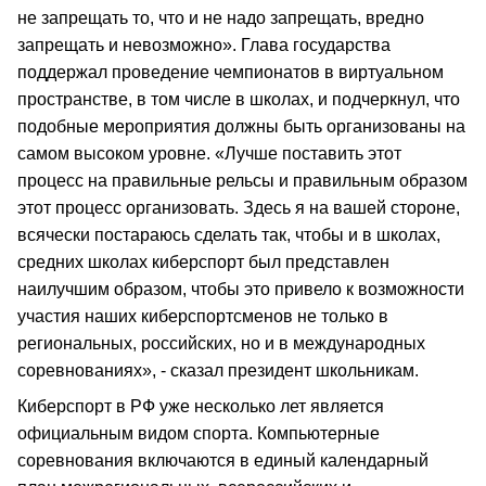
не запрещать то, что и не надо запрещать, вредно
запрещать и невозможно». Глава государства
поддержал проведение чемпионатов в виртуальном
пространстве, в том числе в школах, и подчеркнул, что
подобные мероприятия должны быть организованы на
самом высоком уровне. «Лучше поставить этот
процесс на правильные рельсы и правильным образом
этот процесс организовать. Здесь я на вашей стороне,
всячески постараюсь сделать так, чтобы и в школах,
средних школах киберспорт был представлен
наилучшим образом, чтобы это привело к возможности
участия наших киберспортсменов не только в
региональных, российских, но и в международных
соревнованиях», - сказал президент школьникам.
Киберспорт в РФ уже несколько лет является
официальным видом спорта. Компьютерные
соревнования включаются в единый календарный