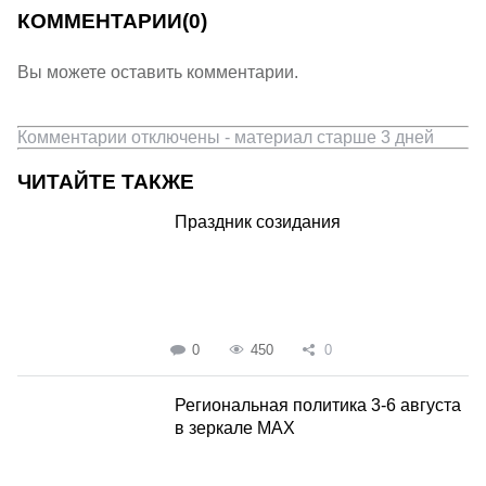
КОММЕНТАРИИ
(0)
Вы можете оставить комментарии.
Комментарии отключены - материал старше 3 дней
ЧИТАЙТЕ ТАКЖЕ
Праздник созидания
0
450
0
Региональная политика 3-6 августа
в зеркале MAX