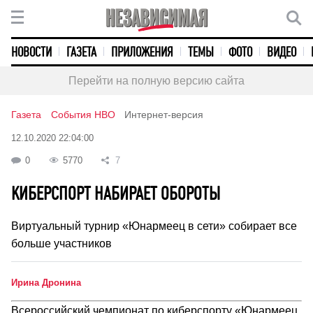
НОВОСТИ
ГАЗЕТА
ПРИЛОЖЕНИЯ
ТЕМЫ
ФОТО
ВИДЕО
Перейти на полную версию сайта
Газета
События НВО
Интернет-версия
12.10.2020 22:04:00
0
5770
7
КИБЕРСПОРТ НАБИРАЕТ ОБОРОТЫ
Виртуальный турнир «Юнармеец в сети» собирает все
больше участников
Ирина Дронина
Всероссийский чемпионат по киберспорту «Юнармеец