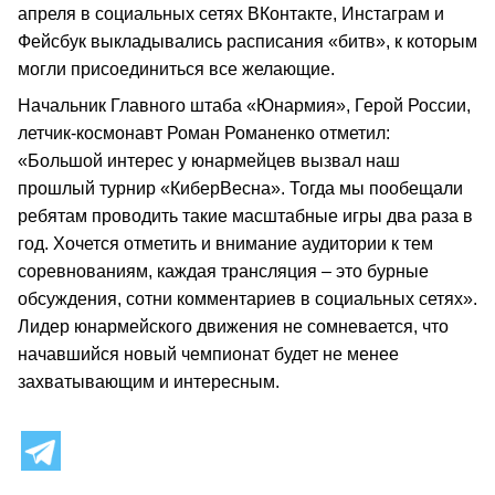
апреля в социальных сетях ВКонтакте, Инстаграм и
Фейсбук выкладывались расписания «битв», к которым
могли присоединиться все желающие.
Начальник Главного штаба «Юнармия», Герой России,
летчик-космонавт Роман Романенко отметил:
«Большой интерес у юнармейцев вызвал наш
прошлый турнир «КиберВесна». Тогда мы пообещали
ребятам проводить такие масштабные игры два раза в
год. Хочется отметить и внимание аудитории к тем
соревнованиям, каждая трансляция – это бурные
обсуждения, сотни комментариев в социальных сетях».
Лидер юнармейского движения не сомневается, что
начавшийся новый чемпионат будет не менее
захватывающим и интересным.