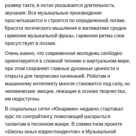
размер такта, в нотах указывается длительность
звучания. Все музыкальные произведения
просчитываются и строятся по определенной логике.
Красота логического мышления в математике сродни
гармонии музыкальной фразы, гармония ритма слов
присутствует в поэзии.
Очень важно, что современная молодежь свободно
ориентируется в сложной технике и виртуальном мире,
при этом сохраняет главные духовные ценности и
открыта для творческих начинаний. Роботам и
машинному интеллекту многое становится под силу, но
человеческие эмоции, лежащие в основе творчества,
им недоступны.
В социальных сетях «Юнармии» недавно стартовал
курс по сонграйтингу, помогающий раскрыться
талантам в песенном жанре. В совместном проекте
«Школы юных корреспондентов» и Музыкальной