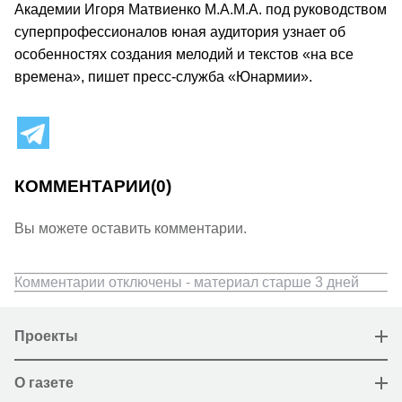
Академии Игоря Матвиенко М.А.М.А. под руководством
суперпрофессионалов юная аудитория узнает об
особенностях создания мелодий и текстов «на все
времена», пишет пресс-служба «Юнармии».
КОММЕНТАРИИ
(0)
Вы можете оставить комментарии.
Комментарии отключены - материал старше 3 дней
Проекты
О газете