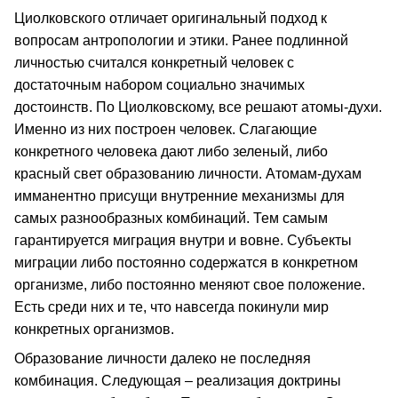
Циолковского отличает оригинальный подход к
вопросам антропологии и этики. Ранее подлинной
личностью считался конкретный человек с
достаточным набором социально значимых
достоинств. По Циолковскому, все решают атомы-духи.
Именно из них построен человек. Слагающие
конкретного человека дают либо зеленый, либо
красный свет образованию личности. Атомам-духам
имманентно присущи внутренние механизмы для
самых разнообразных комбинаций. Тем самым
гарантируется миграция внутри и вовне. Субъекты
миграции либо постоянно содержатся в конкретном
организме, либо постоянно меняют свое положение.
Есть среди них и те, что навсегда покинули мир
конкретных организмов.
Образование личности далеко не последняя
комбинация. Следующая – реализация доктрины