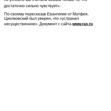
достаточно сильно чувствует».
По-своему пересказав Евангелие от Матфея,
Циолковский был уверен, что «устранил
несущественное». Документ с сайта
www.ras.ru