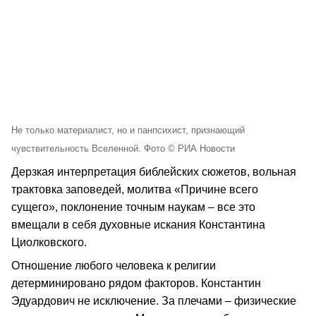
Не только материалист, но и панпсихист, признающий
чувствительность Вселенной. Фото © РИА Новости
Дерзкая интерпретация библейских сюжетов, вольная
трактовка заповедей, молитва «Причине всего
сущего», поклонение точным наукам – все это
вмещали в себя духовные искания Константина
Циолковского.
Отношение любого человека к религии
детерминировано рядом факторов. Константин
Эдуардович не исключение. За плечами – физические