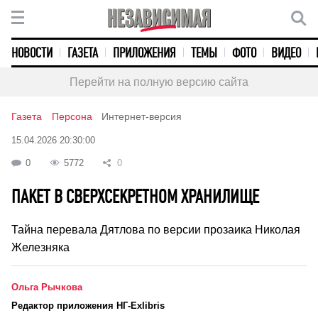
НОВОСТИ
ГАЗЕТА
ПРИЛОЖЕНИЯ
ТЕМЫ
ФОТО
ВИДЕО
Перейти на полную версию сайта
Газета
Персона
Интернет-версия
15.04.2026 20:30:00
0
5772
0
ПАКЕТ В СВЕРХСЕКРЕТНОМ ХРАНИЛИЩЕ
Тайна перевала Дятлова по версии прозаика Николая
Железняка
Ольга Рычкова
Редактор приложения НГ-Exlibris