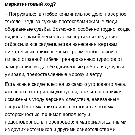
маркетинговый ход?
– Погружаться в любое криминальное дело, наверное,
тяжело. Ведь за сухими протоколами живые люди,
оборванные судьбы. Возможно, особенно трудно, когда
видишь, с какой легкостью экспертиза и следствие
отбросили все свидетельства нанесения жертвам
смертельных прижизненных травм, чтобы заявить
лишь о странной гибели тренированных туристов от
замерзания, когда обездвиженные ребята и девушки
умирали, предоставленные морозу и ветру.
Есть ясные свидетельства из самого уголовного дела,
что не все материалы доступны, а те, что в наличии,
искажены в угоду версиям следствия, навязанным
сверху. Поэтому приходилось относиться к нему с
осторожностью, понимая неполноту и
недостоверность, перепроверяя материалы данными
из других источников и другими свидетельствами,