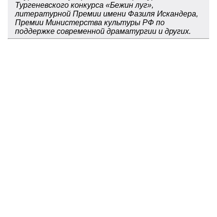
Тургеневского конкурса «Бежин луг»,
литературной Премии имени Фазиля Искандера,
Премии Министерства культуры РФ по
поддержке современной драматургии и других.