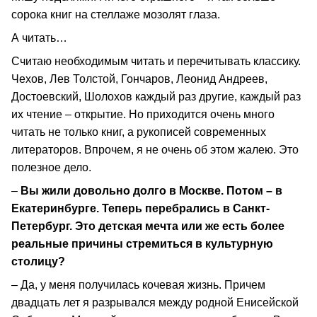
сорока книг на стеллаже мозолят глаза.
А читать…
Считаю необходимым читать и перечитывать классику.
Чехов, Лев Толстой, Гончаров, Леонид Андреев,
Достоевский, Шолохов каждый раз другие, каждый раз
их чтение – открытие. Но приходится очень много
читать не только книг, а рукописей современных
литераторов. Впрочем, я не очень об этом жалею. Это
полезное дело.
–
Вы жили довольно долго в Москве. Потом – в
Екатеринбурге. Теперь перебрались в Санкт-
Петербург. Это детская мечта или же есть более
реальные причины стремиться в культурную
столицу?
– Да, у меня получилась кочевая жизнь. Причем
двадцать лет я разрывался между родной Енисейской