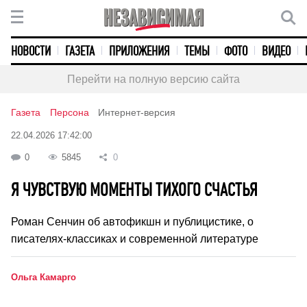
НОВОСТИ
ГАЗЕТА
ПРИЛОЖЕНИЯ
ТЕМЫ
ФОТО
ВИДЕО
Перейти на полную версию сайта
Газета
Персона
Интернет-версия
22.04.2026 17:42:00
0
5845
0
Я ЧУВСТВУЮ МОМЕНТЫ ТИХОГО СЧАСТЬЯ
Роман Сенчин об автофикшн и публицистике, о
писателях-классиках и современной литературе
Ольга Камарго