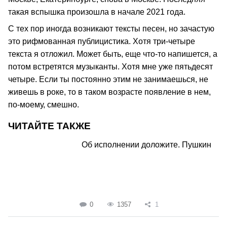
такая вспышка произошла в начале 2021 года.
С тех пор иногда возникают тексты песен, но зачастую
это рифмованная публицистика. Хотя три-четыре
текста я отложил. Может быть, еще что-то напишется, а
потом встретятся музыканты. Хотя мне уже пятьдесят
четыре. Если ты постоянно этим не занимаешься, не
живешь в роке, то в таком возрасте появление в нем,
по-моему, смешно.
ЧИТАЙТЕ ТАКЖЕ
Об исполнении доложите. Пушкин
0
1357
1