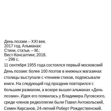
День поэзии – XXI век.
2017 год. Альманах:
Стихи, статьи. – М.:
Вест-Консалтинг, 2018.
– 296 с.
11 сентября 1955 года состоялся первый московский
День поэзии: более 100 поэтов в книжных магазинах
столицы выступали с чтением стихов, подписывали
книги. На следующий год праздник повторился с
большим размахом, а вскоре вышел альманах «День
поэзии». Идея его появилась у Владимира Луговского,
среди членов редколлегии были Павел Антокольский,
Семен Кирсанов, 24-летний Роберт Рождественский.