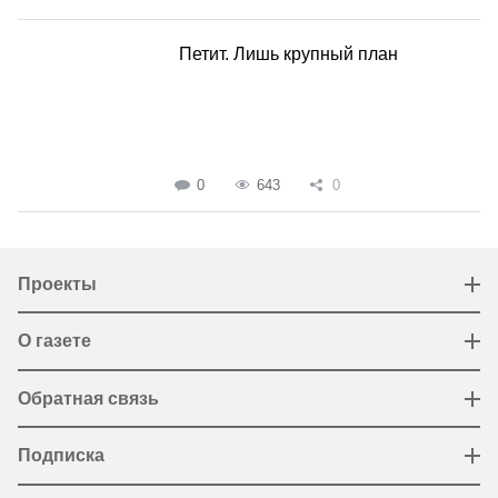
Петит. Лишь крупный план
0
643
0
Проекты
О газете
Обратная связь
Подписка