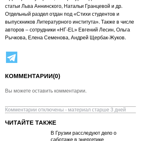
статьи Льва Аннинского, Натальи Гранцевой и др.
Отдельный раздел отдан под «Стихи студентов и
выпускников Литературного института». Также в числе
авторов – сотрудники «НГ-EL» Евгений Лесин, Ольга
Рычкова, Елена Семенова, Андрей Щербак-Жуков.
КОММЕНТАРИИ
(0)
Вы можете оставить комментарии.
Комментарии отключены - материал старше 3 дней
ЧИТАЙТЕ ТАКЖЕ
В Грузии расследуют дело о
саботаже в энергетике