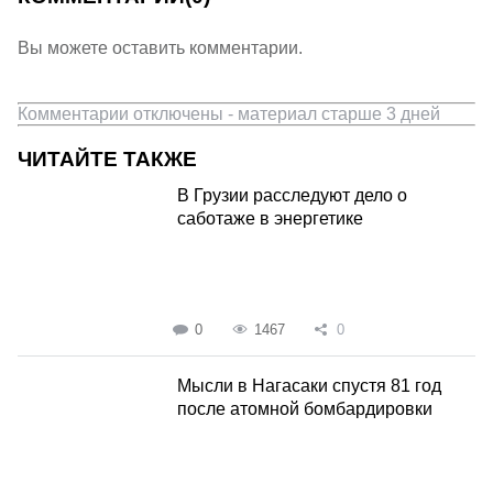
Вы можете оставить комментарии.
Комментарии отключены - материал старше 3 дней
ЧИТАЙТЕ ТАКЖЕ
В Грузии расследуют дело о
саботаже в энергетике
0
1467
0
Мысли в Нагасаки спустя 81 год
после атомной бомбардировки