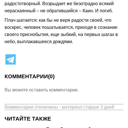
радостотворный. Возрыдает же безотрадно всякий
нераскаянный – не обратившийся – Каин. И погиб.
Плач шатается: как бы не веря радости своей, что
воскрес, человек пошатывается, приходя в сознание
своего приснобытия, еще зыбкий, на первых шагах в
небо, выплакавшееся дождями.
КОММЕНТАРИИ
(0)
Вы можете оставить комментарии.
Комментарии отключены - материал старше 3 дней
ЧИТАЙТЕ ТАКЖЕ