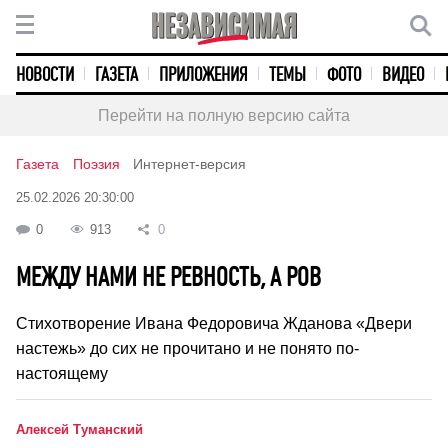
НОВОСТИ
ГАЗЕТА
ПРИЛОЖЕНИЯ
ТЕМЫ
ФОТО
ВИДЕО
Перейти на полную версию сайта
Газета
Поэзия
Интернет-версия
25.02.2026 20:30:00
0
913
0
МЕЖДУ НАМИ НЕ РЕВНОСТЬ, А РОВ
Стихотворение Ивана Федоровича Жданова «Двери
настежь» до сих не прочитано и не понято по-
настоящему
Алексей Туманский