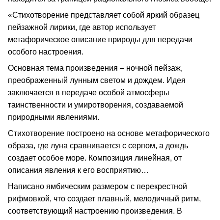
«Стихотворение представляет собой яркий образец
пейзажной лирики, где автор использует
метафорическое описание природы для передачи
особого настроения.
Основная тема произведения – ночной пейзаж,
преображенный лунным светом и дождем. Идея
заключается в передаче особой атмосферы
таинственности и умиротворения, создаваемой
природными явлениями.
Стихотворение построено на основе метафорического
образа, где луна сравнивается с серпом, а дождь
создает особое море. Композиция линейная, от
описания явления к его восприятию…
Написано ямбическим размером с перекрестной
рифмовкой, что создает плавный, мелодичный ритм,
соответствующий настроению произведения. В