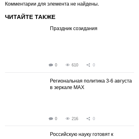
Комментарии для элемента не найдены.
ЧИТАЙТЕ ТАКЖЕ
Праздник созидания
0
610
0
Региональная политика 3-6 августа
в зеркале MAX
0
216
0
Российскую науку готовят к