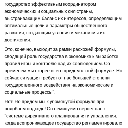
государство эффективным координатором
экономических и социальных сил страны,
выстраивающим баланс их интересов, определяющим
оптимальные цели и параметры общественного
развития, создающим условия и механизмы их
достижения.
Это, конечно, выходит за рамки расхожей формулы,
сводящей роль государства в экономике к выработке
правил игры и контролю над их соблюдением. Со
временем мы скорее всего придем к этой формуле. Но
сейчас ситуация требует от нас большей степени
государственного воздействия на экономические и
социальные процессы".
Нет! Не придем мы к упомянутой формуле при
подобном подходе! Он неминуемо вернет нас к
"системе директивного планирования и управления,
когда всепроникающее государство регламентировало