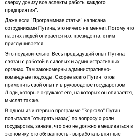
сверху донизу все аспекты работы каждого
предприятия".
Даже если "Программная статья" написана
сотрудниками Путина, это ничего не меняет. Потому что
на этих людей опирается и.о. президента, к ним
прислушивается.
Это неудивительно. Весь предыдущий опыт Путина
связан с работой в силовых и административных
органах. Там закономерны административно-
командные подходы. Скорее всего Путин готов
применить свой опыт и в руководстве государством.
Люди, которые окружают его, на которых он опирается,
мыслят так же.
В одном из интервью программе "Зеркало" Путин
попытался "отыграть назад" по вопросу о роли
государства, заявив, что оно не должно вмешиваться в
экономику, его обязанность - выработать внятные