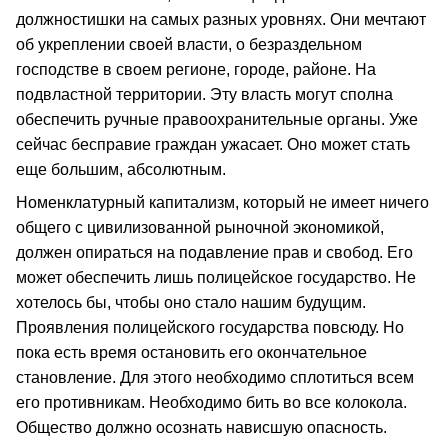
должностишки на самых разных уровнях. Они мечтают
об укреплении своей власти, о безраздельном
господстве в своем регионе, городе, районе. На
подвластной территории. Эту власть могут сполна
обеспечить ручные правоохранительные органы. Уже
сейчас бесправие граждан ужасает. Оно может стать
еще большим, абсолютным.
Номенклатурный капитализм, который не имеет ничего
общего с цивилизованной рыночной экономикой,
должен опираться на подавление прав и свобод. Его
может обеспечить лишь полицейское государство. Не
хотелось бы, чтобы оно стало нашим будущим.
Проявления полицейского государства повсюду. Но
пока есть время остановить его окончательное
становление. Для этого необходимо сплотиться всем
его противникам. Необходимо бить во все колокола.
Общество должно осознать нависшую опасность.