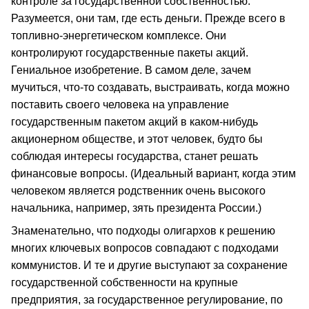
контроле за государственной собственностью.
Разумеется, они там, где есть деньги. Прежде всего в
топливно-энергетическом комплексе. Они
контролируют государственные пакеты акций.
Гениальное изобретение. В самом деле, зачем
мучиться, что-то создавать, выстраивать, когда можно
поставить своего человека на управление
государственным пакетом акций в каком-нибудь
акционерном обществе, и этот человек, будто бы
соблюдая интересы государства, станет решать
финансовые вопросы. (Идеальный вариант, когда этим
человеком является родственник очень высокого
начальника, например, зять президента России.)
Знаменательно, что подходы олигархов к решению
многих ключевых вопросов совпадают с подходами
коммунистов. И те и другие выступают за сохранение
государственной собственности на крупные
предприятия, за государственное регулирование, по