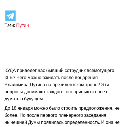
Тэги:
Путин
КУДА приведет нас бывший сотрудник всемогущего
КГБ? Чего можно ожидать после воцарения
Владимира Путина на президентском троне? Эти
вопросы донимают каждого, кто привык всерьез
думать о будущем.
До 18 января можно было строить предположения, не
более. Но после первого пленарного заседания
нынешней Думы появилась определенность. И она не