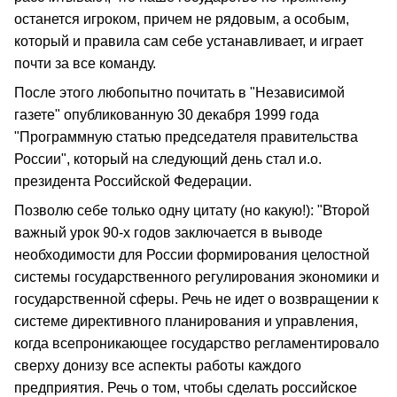
останется игроком, причем не рядовым, а особым,
который и правила сам себе устанавливает, и играет
почти за все команду.
После этого любопытно почитать в "Независимой
газете" опубликованную 30 декабря 1999 года
"Программную статью председателя правительства
России", который на следующий день стал и.о.
президента Российской Федерации.
Позволю себе только одну цитату (но какую!): "Второй
важный урок 90-х годов заключается в выводе
необходимости для России формирования целостной
системы государственного регулирования экономики и
государственной сферы. Речь не идет о возвращении к
системе директивного планирования и управления,
когда всепроникающее государство регламентировало
сверху донизу все аспекты работы каждого
предприятия. Речь о том, чтобы сделать российское