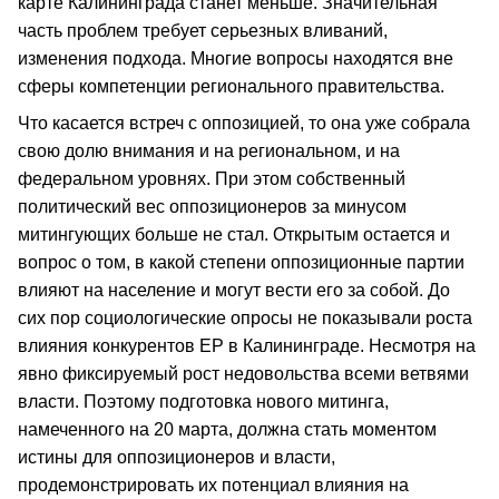
карте Калининграда станет меньше. Значительная
часть проблем требует серьезных вливаний,
изменения подхода. Многие вопросы находятся вне
сферы компетенции регионального правительства.
Что касается встреч с оппозицией, то она уже собрала
свою долю внимания и на региональном, и на
федеральном уровнях. При этом собственный
политический вес оппозиционеров за минусом
митингующих больше не стал. Открытым остается и
вопрос о том, в какой степени оппозиционные партии
влияют на население и могут вести его за собой. До
сих пор социологические опросы не показывали роста
влияния конкурентов ЕР в Калининграде. Несмотря на
явно фиксируемый рост недовольства всеми ветвями
власти. Поэтому подготовка нового митинга,
намеченного на 20 марта, должна стать моментом
истины для оппозиционеров и власти,
продемонстрировать их потенциал влияния на