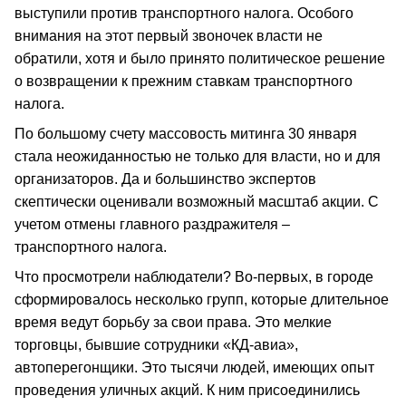
выступили против транспортного налога. Особого
внимания на этот первый звоночек власти не
обратили, хотя и было принято политическое решение
о возвращении к прежним ставкам транспортного
налога.
По большому счету массовость митинга 30 января
стала неожиданностью не только для власти, но и для
организаторов. Да и большинство экспертов
скептически оценивали возможный масштаб акции. С
учетом отмены главного раздражителя –
транспортного налога.
Что просмотрели наблюдатели? Во-первых, в городе
сформировалось несколько групп, которые длительное
время ведут борьбу за свои права. Это мелкие
торговцы, бывшие сотрудники «КД-авиа»,
автоперегонщики. Это тысячи людей, имеющих опыт
проведения уличных акций. К ним присоединились