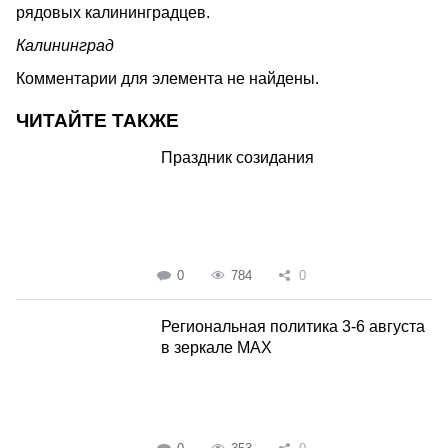
рядовых калининградцев.
Калининград
Комментарии для элемента не найдены.
ЧИТАЙТЕ ТАКЖЕ
Праздник созидания
0
784
0
Региональная политика 3-6 августа
в зеркале MAX