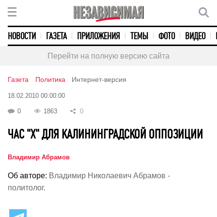
НОВОСТИ
ГАЗЕТА
ПРИЛОЖЕНИЯ
ТЕМЫ
ФОТО
ВИДЕО
Перейти на полную версию сайта
Газета
Политика
Интернет-версия
18.02.2010 00:00:00
0
1863
0
ЧАС "Х" ДЛЯ КАЛИНИНГРАДСКОЙ ОППОЗИЦИИ
Владимир Абрамов
Об авторе:
Владимир Николаевич Абрамов -
политолог.