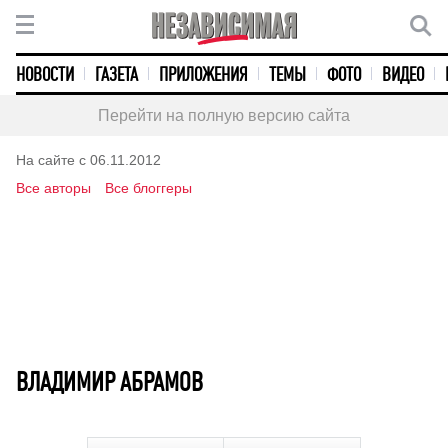
НОВОСТИ
ГАЗЕТА
ПРИЛОЖЕНИЯ
ТЕМЫ
ФОТО
ВИДЕО
Перейти на полную версию сайта
На сайте с 06.11.2012
Все авторы
Все блоггеры
ВЛАДИМИР АБРАМОВ