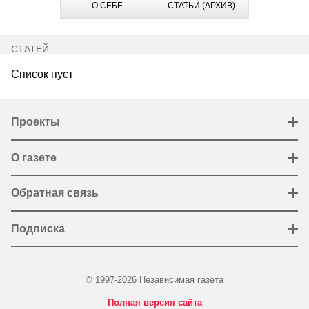
О СЕБЕ
СТАТЬИ (АРХИВ)
СТАТЕЙ:
Список пуст
Проекты
О газете
Обратная связь
Подписка
© 1997-2026 Независимая газета
Полная версия сайта