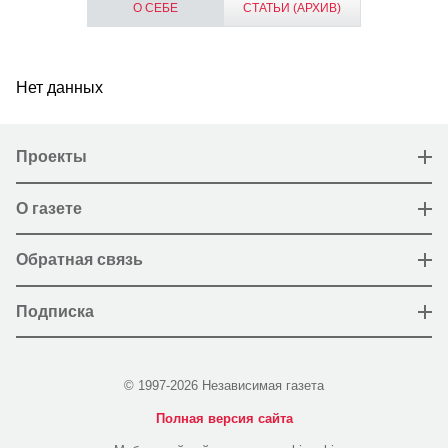
О СЕБЕ
СТАТЬИ (АРХИВ)
Нет данных
Проекты
О газете
Обратная связь
Подписка
© 1997-2026 Независимая газета
Полная версия сайта