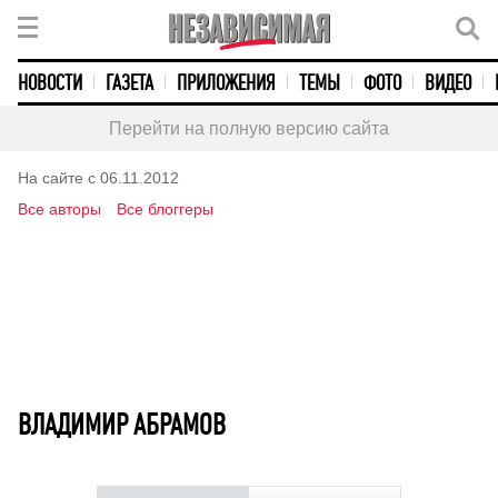
НОВОСТИ
ГАЗЕТА
ПРИЛОЖЕНИЯ
ТЕМЫ
ФОТО
ВИДЕО
Перейти на полную версию сайта
На сайте с 06.11.2012
Все авторы
Все блоггеры
ВЛАДИМИР АБРАМОВ