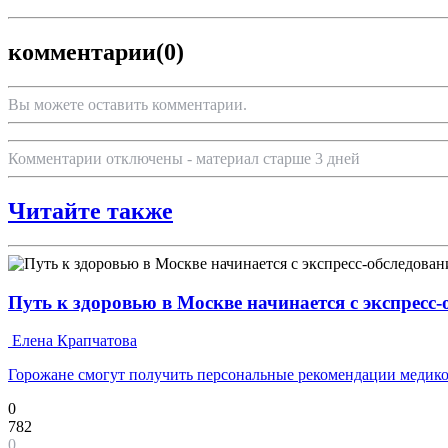
комментарии
(0)
Вы можете оставить комментарии.
Комментарии отключены - материал старше 3 дней
Читайте также
Путь к здоровью в Москве начинается с экспресс
Елена Крапчатова
Горожане смогут получить персональные рекомендации медико
0
782
0