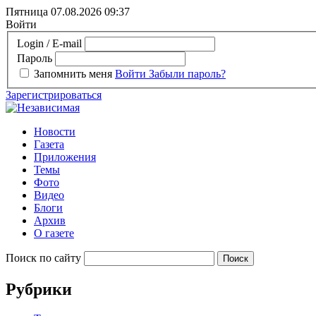
Пятница 07.08.2026
09:37
Войти
Login / E-mail
Пароль
Запомнить меня
Войти
Забыли пароль?
Зарегистрироваться
Новости
Газета
Приложения
Темы
Фото
Видео
Блоги
Архив
О газете
Поиск по сайту
Рубрики