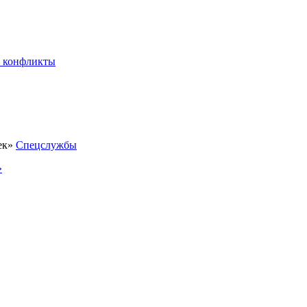
 конфликты
Спецслужбы
»