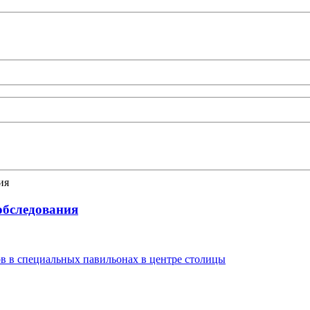
-обследования
в в специальных павильонах в центре столицы