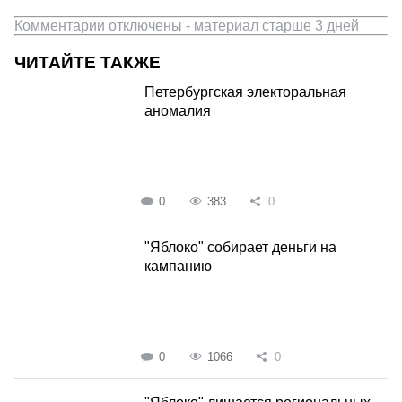
Комментарии отключены - материал старше 3 дней
ЧИТАЙТЕ ТАКЖЕ
Петербургская электоральная
аномалия
0
383
0
"Яблоко" собирает деньги на
кампанию
0
1066
0