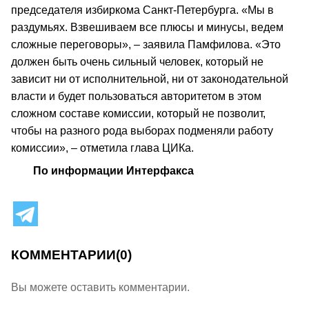
председателя избиркома Санкт-Петербурга. «Мы в
раздумьях. Взвешиваем все плюсы и минусы, ведем
сложные переговоры», – заявила Памфилова. «Это
должен быть очень сильный человек, который не
зависит ни от исполнительной, ни от законодательной
власти и будет пользоваться авторитетом в этом
сложном составе комиссии, который не позволит,
чтобы на разного рода выборах подменяли работу
комиссии», – отметила глава ЦИКа.
По информации Интерфакса
КОММЕНТАРИИ
(0)
Вы можете оставить комментарии.