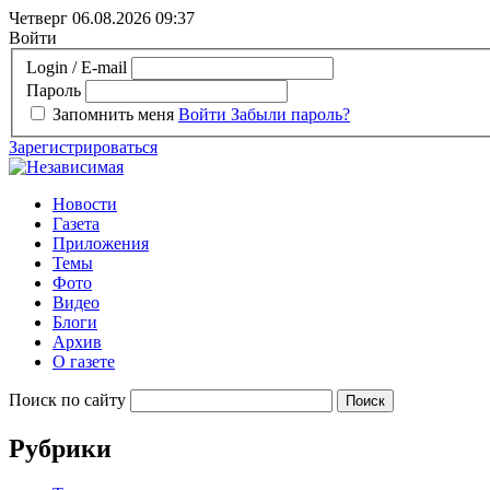
Четверг 06.08.2026
09:37
Войти
Login / E-mail
Пароль
Запомнить меня
Войти
Забыли пароль?
Зарегистрироваться
Новости
Газета
Приложения
Темы
Фото
Видео
Блоги
Архив
О газете
Поиск по сайту
Рубрики