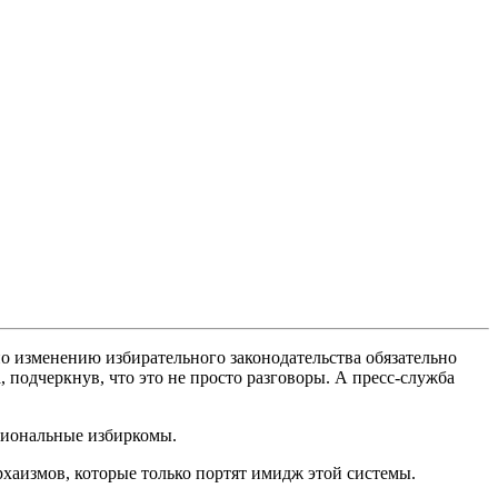
о изменению избирательного законодательства обязательно
подчеркнув, что это не просто разговоры. А пресс-служба
егиональные избиркомы.
хаизмов, которые только портят имидж этой системы.