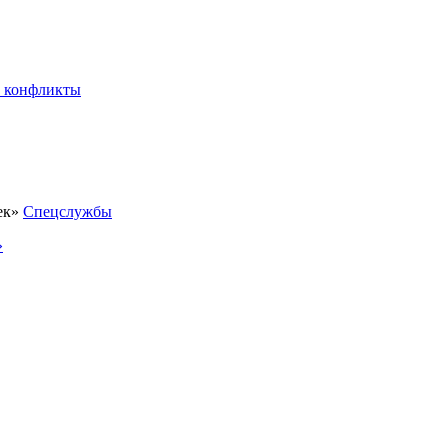
 конфликты
Спецслужбы
»