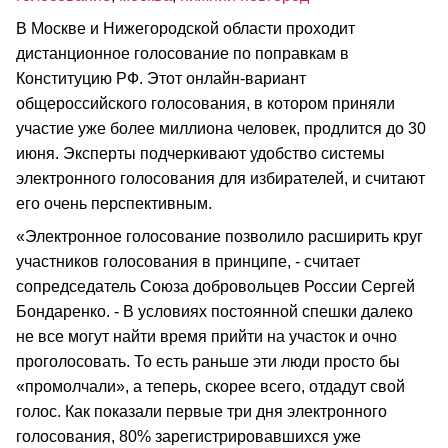
В Москве и Нижегородской области проходит
дистанционное голосование по поправкам в
Конституцию РФ. Этот онлайн-вариант
общероссийского голосования, в котором приняли
участие уже более миллиона человек, продлится до 30
июня. Эксперты подчеркивают удобство системы
электронного голосования для избирателей, и считают
его очень перспективным.
«Электронное голосование позволило расширить круг
участников голосования в принципе, - считает
сопредседатель Союза добровольцев России Сергей
Бондаренко. - В условиях постоянной спешки далеко
не все могут найти время прийти на участок и очно
проголосовать. То есть раньше эти люди просто бы
«промолчали», а теперь, скорее всего, отдадут свой
голос. Как показали первые три дня электронного
голосования, 80% зарегистрировавшихся уже