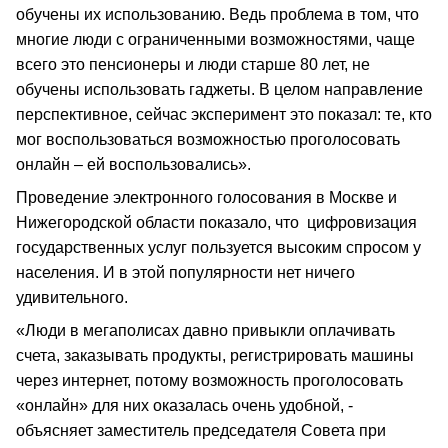
обучены их использованию. Ведь проблема в том, что
многие люди с ограниченными возможностями, чаще
всего это пенсионеры и люди старше 80 лет, не
обучены использовать гаджеты. В целом направление
перспективное, сейчас эксперимент это показал: те, кто
мог воспользоваться возможностью проголосовать
онлайн – ей воспользовались».
Проведение электронного голосования в Москве и
Нижегородской области показало, что цифровизация
государственных услуг пользуется высоким спросом у
населения. И в этой популярности нет ничего
удивительного.
«Люди в мегаполисах давно привыкли оплачивать
счета, заказывать продукты, регистрировать машины
через интернет, потому возможность проголосовать
«онлайн» для них оказалась очень удобной, -
объясняет заместитель председателя Совета при