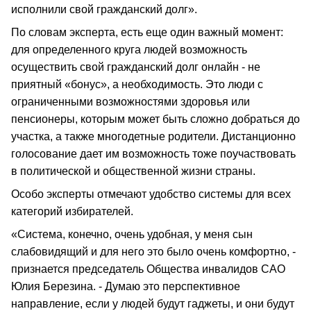
исполнили свой гражданский долг».
По словам эксперта, есть еще один важный момент:
для определенного круга людей возможность
осуществить свой гражданский долг онлайн - не
приятный «бонус», а необходимость. Это люди с
ограниченными возможностями здоровья или
пенсионеры, которым может быть сложно добраться до
участка, а также многодетные родители. Дистанционно
голосование дает им возможность тоже поучаствовать
в политической и общественной жизни страны.
Особо эксперты отмечают удобство системы для всех
категорий избирателей.
«Система, конечно, очень удобная, у меня сын
слабовидящий и для него это было очень комфортно, -
признается председатель Общества инвалидов САО
Юлия Березина. - Думаю это перспективное
направление, если у людей будут гаджеты, и они будут