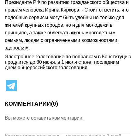
Президенте РФ по развитию гражданского общества и
правам человека Ирина Киркора. - Стоит отметить, что
подобные сервисы могут быть удобны не только для
жителей крупных городов, но и для молодежи в
принципе, а также облегчать жизнь многодетным
семьям, людям с ограниченными возможностями
здоровья».
Электронное голосование по поправкам в Конституцию
продлится до 30 июня, а 1 июля станет последним
днем общероссийского голосования.
КОММЕНТАРИИ
(0)
Вы можете оставить комментарии.