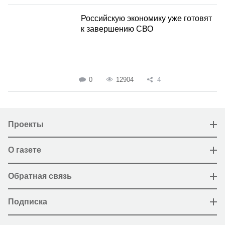
Российскую экономику уже готовят
к завершению СВО
0
12904
4
Проекты
О газете
Обратная связь
Подписка