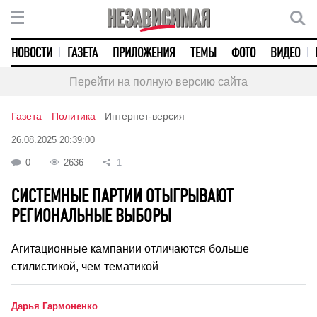
НОВОСТИ
ГАЗЕТА
ПРИЛОЖЕНИЯ
ТЕМЫ
ФОТО
ВИДЕО
Перейти на полную версию сайта
Газета
Политика
Интернет-версия
26.08.2025 20:39:00
0
2636
1
СИСТЕМНЫЕ ПАРТИИ ОТЫГРЫВАЮТ
РЕГИОНАЛЬНЫЕ ВЫБОРЫ
Агитационные кампании отличаются больше
стилистикой, чем тематикой
Дарья Гармоненко