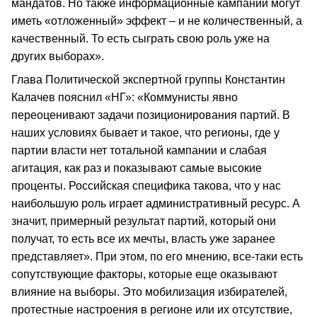
мандатов. Но также информационные кампании могут
иметь «отложенный» эффект – и не количественный, а
качественный. То есть сыграть свою роль уже на
других выборах».
Глава Политической экспертной группы Константин
Калачев пояснил «НГ»: «Коммунисты явно
переоценивают задачи позиционирования партий. В
наших условиях бывает и такое, что регионы, где у
партии власти нет тотальной кампании и слабая
агитация, как раз и показывают самые высокие
проценты. Российская специфика такова, что у нас
наибольшую роль играет административный ресурс. А
значит, примерный результат партий, который они
получат, то есть все их мечты, власть уже заранее
представляет». При этом, по его мнению, все-таки есть
сопутствующие факторы, которые еще оказывают
влияние на выборы. Это мобилизация избирателей,
протестные настроения в регионе или их отсутствие,