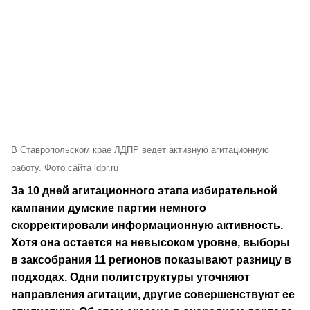
В Ставропольском крае ЛДПР ведет активную агитационную
работу. Фото сайта ldpr.ru
За 10 дней агитационного этапа избирательной
кампании думские партии немного
скорректировали информационную активность.
Хотя она остается на невысоком уровне, выборы
в заксобрания 11 регионов показывают разницу в
подходах. Одни политструктуры уточняют
направления агитации, другие совершенствуют ее