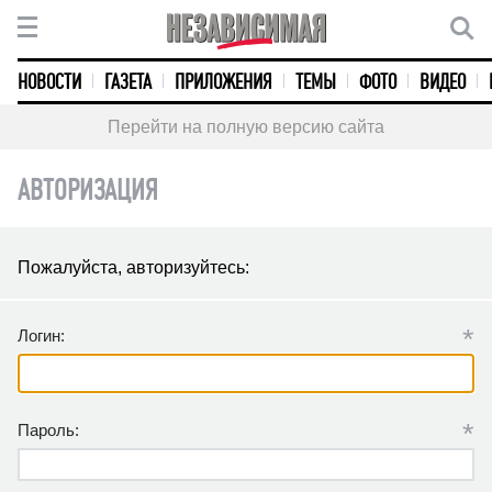
НОВОСТИ
ГАЗЕТА
ПРИЛОЖЕНИЯ
ТЕМЫ
ФОТО
ВИДЕО
Перейти на полную версию сайта
АВТОРИЗАЦИЯ
Пожалуйста, авторизуйтесь:
*
Логин:
*
Пароль: