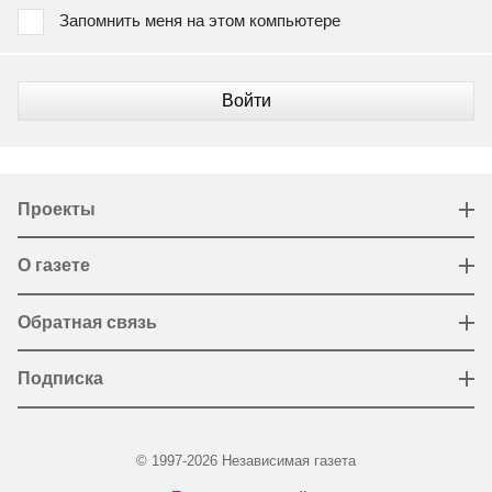
Запомнить меня на этом компьютере
Войти
Проекты
О газете
Обратная связь
Подписка
© 1997-2026 Независимая газета