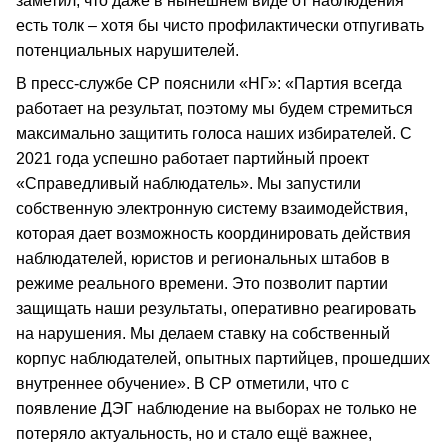
заметил, что даже в нынешнем виде от наблюдения
есть толк – хотя бы чисто профилактически отпугивать
потенциальных нарушителей.
В пресс-службе СР пояснили «НГ»: «Партия всегда
работает на результат, поэтому мы будем стремиться
максимально защитить голоса наших избирателей. С
2021 года успешно работает партийный проект
«Справедливый наблюдатель». Мы запустили
собственную электронную систему взаимодействия,
которая дает возможность координировать действия
наблюдателей, юристов и региональных штабов в
режиме реального времени. Это позволит партии
защищать наши результаты, оперативно реагировать
на нарушения. Мы делаем ставку на собственный
корпус наблюдателей, опытных партийцев, прошедших
внутреннее обучение». В СР отметили, что с
появление ДЭГ наблюдение на выборах не только не
потеряло актуальность, но и стало ещё важнее,