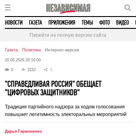
НОВОСТИ
ГАЗЕТА
ПРИЛОЖЕНИЯ
ТЕМЫ
ФОТО
ВИДЕО
Перейти на полную версию сайта
Газета
Политика
Интернет-версия
20.05.2026 20:19:00
0
3152
0
"СПРАВЕДЛИВАЯ РОССИЯ" ОБЕЩАЕТ
"ЦИФРОВЫХ ЗАЩИТНИКОВ"
Традиция партийного надзора за ходом голосования
повышает легитимность электоральных мероприятий
Дарья Гармоненко