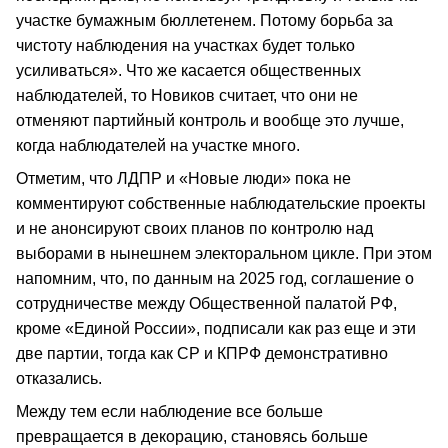
участке бумажным бюллетенем. Потому борьба за
чистоту наблюдения на участках будет только
усиливаться». Что же касается общественных
наблюдателей, то Новиков считает, что они не
отменяют партийный контроль и вообще это лучше,
когда наблюдателей на участке много.
Отметим, что ЛДПР и «Новые люди» пока не
комментируют собственные наблюдательские проекты
и не анонсируют своих планов по контролю над
выборами в нынешнем электоральном цикле. При этом
напомним, что, по данным на 2025 год, соглашение о
сотрудничестве между Общественной палатой РФ,
кроме «Единой России», подписали как раз еще и эти
две партии, тогда как СР и КПРФ демонстративно
отказались.
Между тем если наблюдение все больше
превращается в декорацию, становясь больше