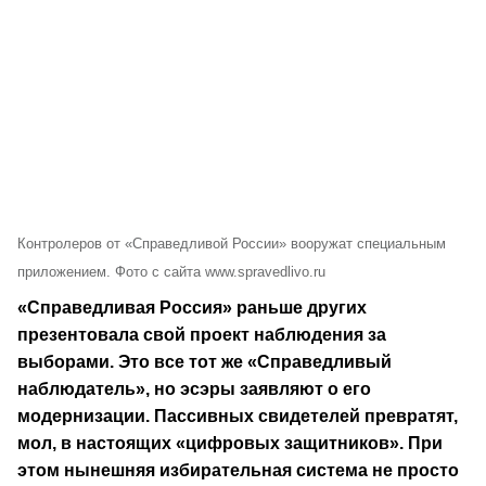
Контролеров от «Справедливой России» вооружат специальным
приложением. Фото с сайта www.spravedlivo.ru
«Справедливая Россия» раньше других
презентовала свой проект наблюдения за
выборами. Это все тот же «Справедливый
наблюдатель», но эсэры заявляют о его
модернизации. Пассивных свидетелей превратят,
мол, в настоящих «цифровых защитников». При
этом нынешняя избирательная система не просто