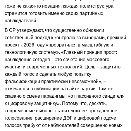
тоже не какая-то новация, каждая политструктура
стремится готовить именно своих партийных
наблюдателей.
В СР утверждают, что существенно обновили
собственный подход к контролю за выборами, прежний
проект к 2026 году «превратился в масштабную и
технологичную систему». «Главный принцип прост:
наблюдение сегодня – это сочетание массового
участия и современных технологий. Цель – защитить
каждый голос и сделать любую попытку
фальсификации практически невозможной», –
отмечается в публикации на сайте партии. Там же
сказано о смене парадигмы: «от пассивного свидетеля
к цифровому защитнику». Потому что, дескать,
современные выборы стали сложнее: трехдневное
голосование, расширение ДЭГ и цифровой подсчет
голосов требуют от наблюдателей совершенно новых