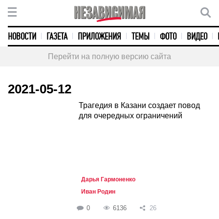
НОВОСТИ
ГАЗЕТА
ПРИЛОЖЕНИЯ
ТЕМЫ
ФОТО
ВИДЕО
Перейти на полную версию сайта
2021-05-12
Трагедия в Казани создает повод
для очередных ограничений
Дарья Гармоненко
Иван Родин
0
6136
26