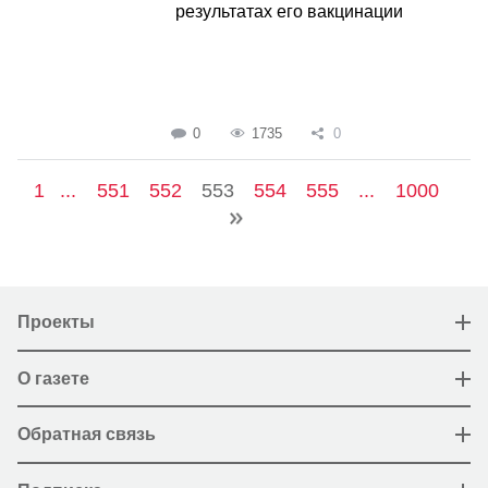
результатах его вакцинации
0
1735
0
1
...
551
552
553
554
555
...
1000
Проекты
О газете
Обратная связь