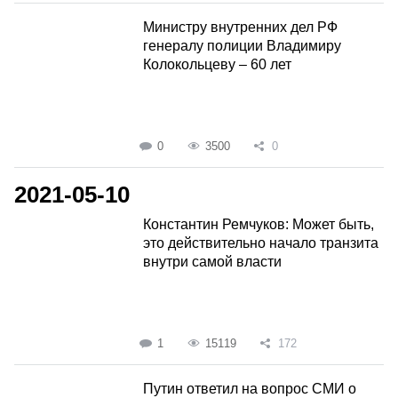
Министру внутренних дел РФ
генералу полиции Владимиру
Колокольцеву – 60 лет
0
3500
0
2021-05-10
Константин Ремчуков: Может быть,
это действительно начало транзита
внутри самой власти
1
15119
172
Путин ответил на вопрос СМИ о