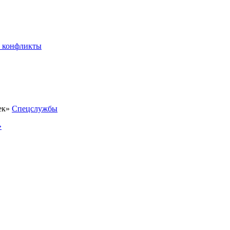
 конфликты
Спецслужбы
»