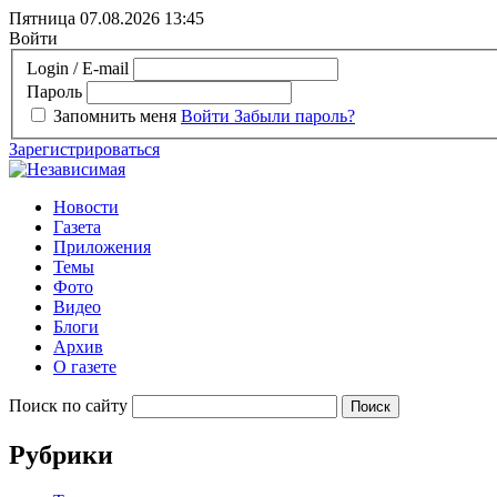
Пятница 07.08.2026
13:45
Войти
Login / E-mail
Пароль
Запомнить меня
Войти
Забыли пароль?
Зарегистрироваться
Новости
Газета
Приложения
Темы
Фото
Видео
Блоги
Архив
О газете
Поиск по сайту
Рубрики