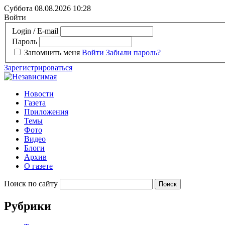
Суббота 08.08.2026
10:28
Войти
Login / E-mail
Пароль
Запомнить меня
Войти
Забыли пароль?
Зарегистрироваться
Новости
Газета
Приложения
Темы
Фото
Видео
Блоги
Архив
О газете
Поиск по сайту
Рубрики