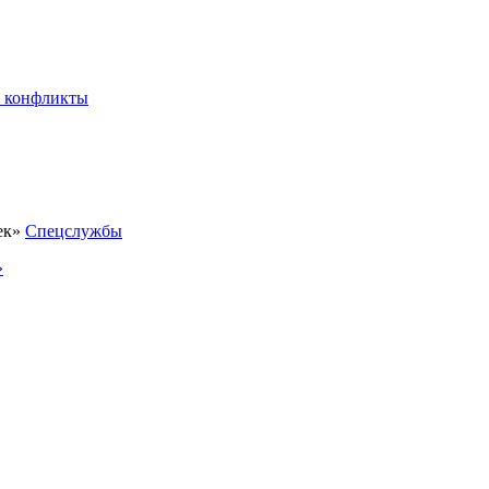
 конфликты
Спецслужбы
»