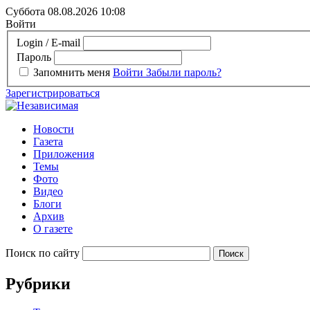
Суббота 08.08.2026
10:08
Войти
Login / E-mail
Пароль
Запомнить меня
Войти
Забыли пароль?
Зарегистрироваться
Новости
Газета
Приложения
Темы
Фото
Видео
Блоги
Архив
О газете
Поиск по сайту
Рубрики