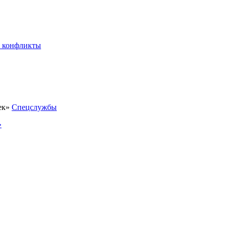
 конфликты
Спецслужбы
»