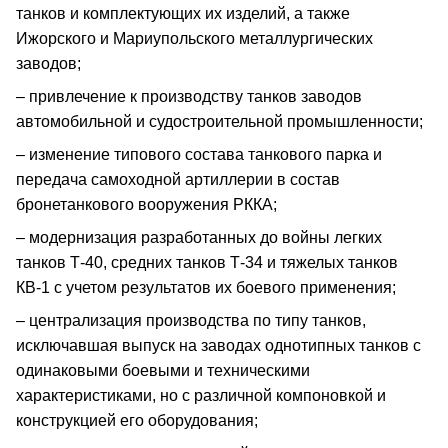
танков и комплектующих их изделий, а также
Ижорского и Мариупольского металлургических
заводов;
– привлечение к производству танков заводов
автомобильной и судостроительной промышленности;
– изменение типового состава танкового парка и
передача самоходной артиллерии в состав
бронетанкового вооружения РККА;
– модернизация разработанных до войны легких
танков Т-40, средних танков Т-34 и тяжелых танков
КВ-1 с учетом результатов их боевого применения;
– централизация производства по типу танков,
исключавшая выпуск на заводах однотипных танков с
одинаковыми боевыми и техническими
характеристиками, но с различной компоновкой и
конструкцией его оборудования;