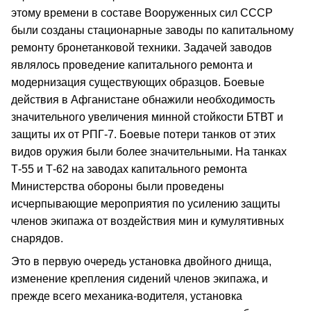
этому времени в составе Вооруженных сил СССР
были созданы стационарные заводы по капитальному
ремонту бронетанковой техники. Задачей заводов
являлось проведение капитального ремонта и
модернизация существующих образцов. Боевые
действия в Афганистане обнажили необходимость
значительного увеличения минной стойкости БТВТ и
защиты их от РПГ-7. Боевые потери танков от этих
видов оружия были более значительными. На танках
Т-55 и Т-62 на заводах капитального ремонта
Министерства обороны были проведены
исчерпывающие мероприятия по усилению защиты
членов экипажа от воздействия мин и кумулятивных
снарядов.
Это в первую очередь установка двойного днища,
изменение крепления сидений членов экипажа, и
прежде всего механика-водителя, установка