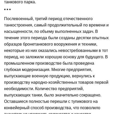
танкового парка.
* * *
Послевоенный, третий период отечественного
танкостроения, самый продолжительный по времени и
насыщенности, по объему выполненных задач. В
течение этого периода были созданы десятки опытных
образцов бронетанкового вооружения и техники,
некоторые из них оказались невостребованными в тот
период, но заложили хорошую основу для будущего. В
промышленном производстве была проведена
глубокая модернизация. Многие предприятия,
выпускающие военную продукцию, вернулись к
производству народно-хозяйственных товаров первой
необходимости. Количество предприятий,
выпускающих танки, было значительно сокращено.
Оставшиеся полностью перешли с тупикового на
конвейерный способ производства, что позволило