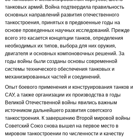
танковых армий. Война подтвердила правильность
основных направлений развития отечественного
танкостроения, принятых в предвоенные годы на
основе проведенных научных исследований. Прежде
всего это касается концепции танков, определения
необходимых их типов, выбора для них оружия,
двигателя и основных компоновочных решений. За
годы войны были созданы основы современной
системы технического обеспечения танковых и
механизированных частей и соединений.
Опыт боевого применения и конструирования танков и
САУ, а также организации их производства в годы
Великой Отечественной войны явились важным
источником дальнейшего развития советского
танкостроения. К завершению Второй мировой войны
Советский Союз снова вышел на первое место в
мировом танкостроении по численности и качеству