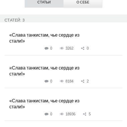
СТАТЬИ
О СЕБЕ
СТАТЕЙ: 3
«Слава танкистам, чье сердце из
стали!»
0
3262
0
«Слава танкистам, чье сердце из
стали!»
0
8184
2
«Слава танкистам, чье сердце из
стали!»
0
18936
5