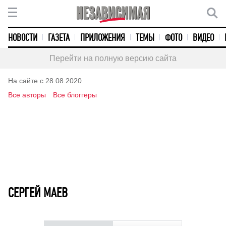
НОВОСТИ
ГАЗЕТА
ПРИЛОЖЕНИЯ
ТЕМЫ
ФОТО
ВИДЕО
Перейти на полную версию сайта
На сайте с 28.08.2020
Все авторы
Все блоггеры
СЕРГЕЙ МАЕВ