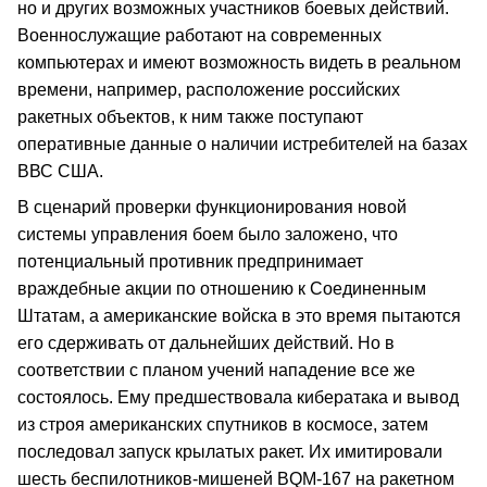
но и других возможных участников боевых действий.
Военнослужащие работают на современных
компьютерах и имеют возможность видеть в реальном
времени, например, расположение российских
ракетных объектов, к ним также поступают
оперативные данные о наличии истребителей на базах
ВВС США.
В сценарий проверки функционирования новой
системы управления боем было заложено, что
потенциальный противник предпринимает
враждебные акции по отношению к Соединенным
Штатам, а американские войска в это время пытаются
его сдерживать от дальнейших действий. Но в
соответствии с планом учений нападение все же
состоялось. Ему предшествовала кибератака и вывод
из строя американских спутников в космосе, затем
последовал запуск крылатых ракет. Их имитировали
шесть беспилотников-мишеней BQM-167 на ракетном