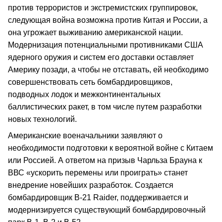
против террористов и экстремистских группировок,
следующая война возможна против Китая и России, а
она угрожает выживанию американской нации.
Модернизация потенциальными противниками США
ядерного оружия и систем его доставки оставляет
Америку позади, а чтобы не отставать, ей необходимо
совершенствовать сеть бомбардировщиков,
подводных лодок и межконтинентальных
баллистических ракет, в том числе путем разработки
новых технологий.
Американские военачальники заявляют о
необходимости подготовки к вероятной войне с Китаем
или Россией. А ответом на призыв Чарльза Брауна к
ВВС «ускорить перемены или проиграть» станет
внедрение новейших разработок. Создается
бомбардировщик В-21 Raider, поддерживается и
модернизируется существующий бомбардировочный