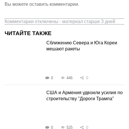
Вы можете оставить комментарии.
Комментарии отключены - материал старше 3 дней
ЧИТАЙТЕ ТАКЖЕ
Сближению Севера и Юга Кореи
мешают ракеты
0
446
0
США и Армения удвоили усилия по
строительству "Дороги Трампа"
0
525
0