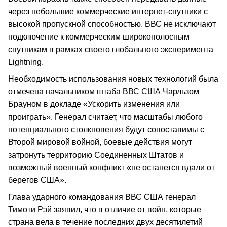
через небольшие коммерческие интернет-спутники с
высокой пропускной способностью. ВВС не исключают
подключение к коммерческим широкополосным
спутникам в рамках своего глобального эксперимента
Lightning.
Необходимость использования новых технологий была
отмечена начальником штаба ВВС США Чарльзом
Брауном в докладе «Ускорить изменения или
проиграть». Генерал считает, что масштабы любого
потенциального столкновения будут сопоставимы с
Второй мировой войной, боевые действия могут
затронуть территорию Соединенных Штатов и
возможный военный конфликт «не останется вдали от
берегов США».
Глава ударного командования ВВС США генерал
Тимоти Рэй заявил, что в отличие от войн, которые
страна вела в течение последних двух десятилетий