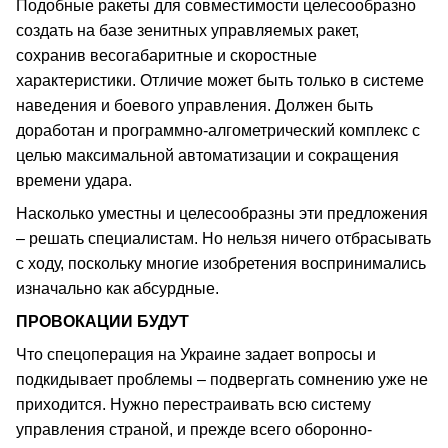
Подобные ракеты для совместимости целесообразно
создать на базе зенитных управляемых ракет,
сохранив весогабаритные и скоростные
характеристики. Отличие может быть только в системе
наведения и боевого управления. Должен быть
доработан и программно-алгометрический комплекс с
целью максимальной автоматизации и сокращения
времени удара.
Насколько уместны и целесообразны эти предложения
– решать специалистам. Но нельзя ничего отбрасывать
с ходу, поскольку многие изобретения воспринимались
изначально как абсурдные.
ПРОВОКАЦИИ БУДУТ
Что спецоперация на Украине задает вопросы и
подкидывает проблемы – подвергать сомнению уже не
приходится. Нужно перестраивать всю систему
управления страной, и прежде всего оборонно-