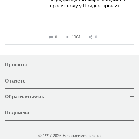
просит воду у Приднестровья
0
1064
0
Проекты
О газете
Обратная связь
Подписка
© 1997-2026 Независимая газета