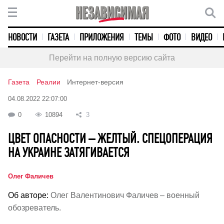
НОВОСТИ
ГАЗЕТА
ПРИЛОЖЕНИЯ
ТЕМЫ
ФОТО
ВИДЕО
Перейти на полную версию сайта
Газета
Реалии
Интернет-версия
04.08.2022 22:07:00
0
10894
3
ЦВЕТ ОПАСНОСТИ – ЖЕЛТЫЙ. СПЕЦОПЕРАЦИЯ
НА УКРАИНЕ ЗАТЯГИВАЕТСЯ
Олег Фаличев
Об авторе:
Олег Валентинович Фаличев – военный
обозреватель.