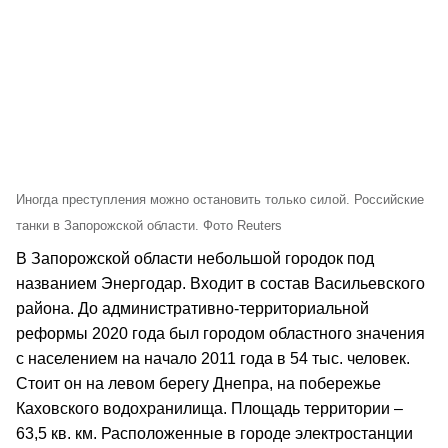
Иногда преступления можно остановить только силой. Российские
танки в Запорожской области. Фото Reuters
В Запорожской области небольшой городок под
названием Энергодар. Входит в состав Васильевского
района. До административно-территориальной
реформы 2020 года был городом областного значения
с населением на начало 2011 года в 54 тыс. человек.
Стоит он на левом берегу Днепра, на побережье
Каховского водохранилища. Площадь территории –
63,5 кв. км. Расположенные в городе электростанции