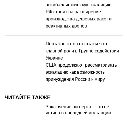
антибаллистическую коалицию
РФ ставит на расширение
производства дешевых ракет и
реактивных дронов
Пентагон готов отказаться от
главной роли в Группе содействия
Украине
США продолжают рассматривать
эскалацию как возможность
принуждения России к миру
ЧИТАЙТЕ ТАКЖЕ
Заключение эксперта – это не
истина в последней инстанции