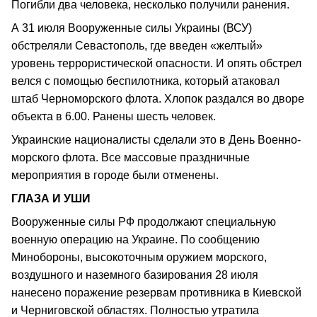
Погибли два человека, несколько получили ранения.
А 31 июля Вооруженные силы Украины (ВСУ)
обстреляли Севастополь, где введен «желтый»
уровень террористической опасности. И опять обстрел
велся с помощью беспилотника, который атаковал
штаб Черноморского флота. Хлопок раздался во дворе
объекта в 6.00. Ранены шесть человек.
Украинские националисты сделали это в День Военно-
морского флота. Все массовые праздничные
мероприятия в городе были отменены.
ГЛАЗА И УШИ
Вооруженные силы РФ продолжают специальную
военную операцию на Украине. По сообщению
Минобороны, высокоточным оружием морского,
воздушного и наземного базирования 28 июля
нанесено поражение резервам противника в Киевской
и Черниговской областях. Полностью утратила