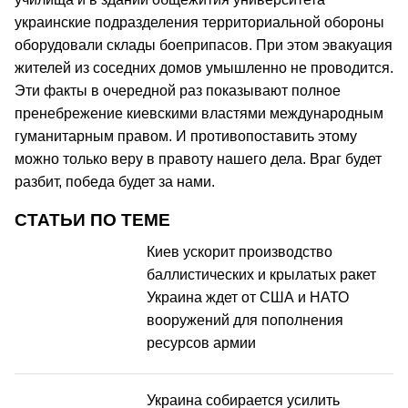
украинские подразделения территориальной обороны
оборудовали склады боеприпасов. При этом эвакуация
жителей из соседних домов умышленно не проводится.
Эти факты в очередной раз показывают полное
пренебрежение киевскими властями международным
гуманитарным правом. И противопоставить этому
можно только веру в правоту нашего дела. Враг будет
разбит, победа будет за нами.
СТАТЬИ ПО ТЕМЕ
Киев ускорит производство
баллистических и крылатых ракет
Украина ждет от США и НАТО
вооружений для пополнения
ресурсов армии
Украина собирается усилить