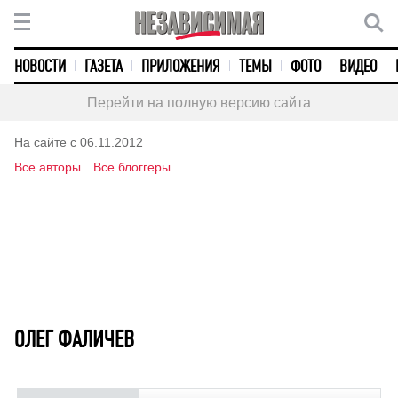
НОВОСТИ
ГАЗЕТА
ПРИЛОЖЕНИЯ
ТЕМЫ
ФОТО
ВИДЕО
Перейти на полную версию сайта
На сайте с 06.11.2012
Все авторы
Все блоггеры
ОЛЕГ ФАЛИЧЕВ