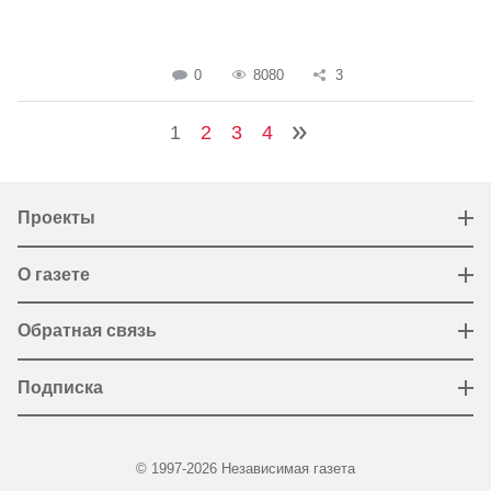
0
8080
3
1
2
3
4
Проекты
О газете
Обратная связь
Подписка
© 1997-2026 Независимая газета