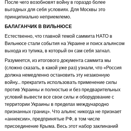
После чего возобновят войну в гораздо более
выгодных для себя условиях. Для Москвы это
принципиально неприемлемо.
БАЛАГАНЧИК В ВИЛЬНЮСЕ
Естественно, что главной темой саммита НАТО в
Вильнюсе стали события на Украине и поиск альянсом
выхода из тупика, в который он сам себя загнал.
Разумеется, из итогового документа саммита мы
(сложно сказать, в какой уже раз) узнали, что «Россия
должна немедленно остановить эту незаконную
войну... прекратить использовать применение силы
против Украины и полностью и без предварительных
условий вывести все свои силы и оборудование с
территории Украины в пределах международно
признанных границ». Что альянс никогда не признает
«аннексии», предпринятые РФ, в том числе
присоединение Крыма. Весь этот набор заклинаний