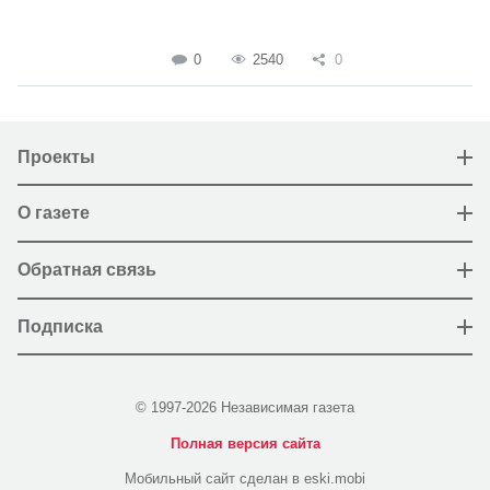
0
2540
0
Проекты
О газете
Обратная связь
Подписка
© 1997-2026 Независимая газета
Полная версия сайта
Мобильный сайт сделан в eski.mobi