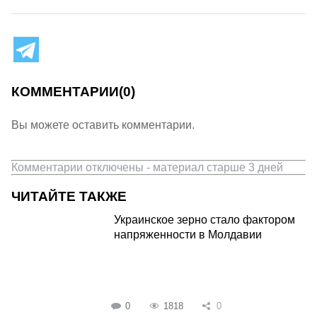
КОММЕНТАРИИ
(0)
Вы можете оставить комментарии.
Комментарии отключены - материал старше 3 дней
ЧИТАЙТЕ ТАКЖЕ
Украинское зерно стало фактором
напряженности в Молдавии
0
1818
0