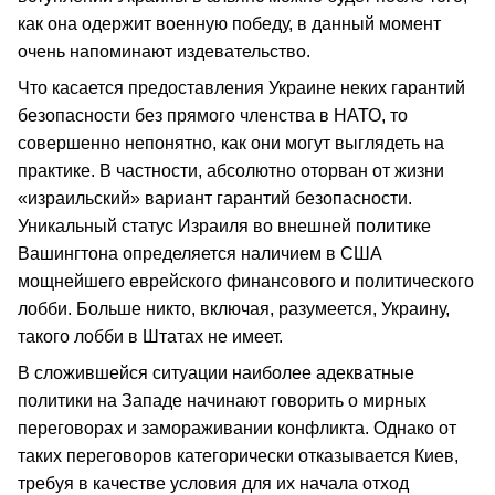
как она одержит военную победу, в данный момент
очень напоминают издевательство.
Что касается предоставления Украине неких гарантий
безопасности без прямого членства в НАТО, то
совершенно непонятно, как они могут выглядеть на
практике. В частности, абсолютно оторван от жизни
«израильский» вариант гарантий безопасности.
Уникальный статус Израиля во внешней политике
Вашингтона определяется наличием в США
мощнейшего еврейского финансового и политического
лобби. Больше никто, включая, разумеется, Украину,
такого лобби в Штатах не имеет.
В сложившейся ситуации наиболее адекватные
политики на Западе начинают говорить о мирных
переговорах и замораживании конфликта. Однако от
таких переговоров категорически отказывается Киев,
требуя в качестве условия для их начала отход