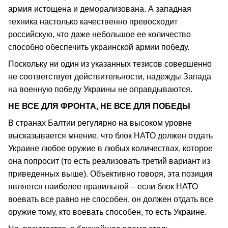
армия истощена и деморализована. А западная
техника настолько качественно превосходит
российскую, что даже небольшое ее количество
способно обеспечить украинской армии победу.
Поскольку ни один из указанных тезисов совершенно
не соответствует действительности, надежды Запада
на военную победу Украины не оправдываются.
НЕ ВСЕ ДЛЯ ФРОНТА, НЕ ВСЕ ДЛЯ ПОБЕДЫ
В странах Балтии регулярно на высоком уровне
высказывается мнение, что блок НАТО должен отдать
Украине любое оружие в любых количествах, которое
она попросит (то есть реализовать третий вариант из
приведенных выше). Объективно говоря, эта позиция
является наиболее правильной – если блок НАТО
воевать все равно не способен, он должен отдать все
оружие тому, кто воевать способен, то есть Украине.