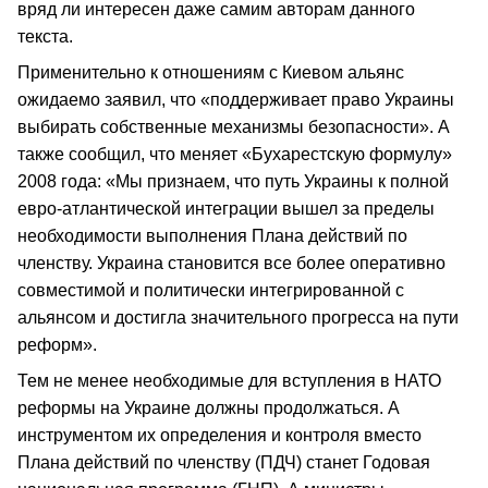
вряд ли интересен даже самим авторам данного
текста.
Применительно к отношениям с Киевом альянс
ожидаемо заявил, что «поддерживает право Украины
выбирать собственные механизмы безопасности». А
также сообщил, что меняет «Бухарестскую формулу»
2008 года: «Мы признаем, что путь Украины к полной
евро-атлантической интеграции вышел за пределы
необходимости выполнения Плана действий по
членству. Украина становится все более оперативно
совместимой и политически интегрированной с
альянсом и достигла значительного прогресса на пути
реформ».
Тем не менее необходимые для вступления в НАТО
реформы на Украине должны продолжаться. А
инструментом их определения и контроля вместо
Плана действий по членству (ПДЧ) станет Годовая