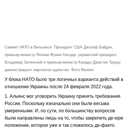
Саммит НАТО в Вильнюсе. Президент США Джозеф Байден,
премьер-министр Японии Фумио Кисида, украинский президент
Владимир Зеленский и премьер-министр Канады Джастин Трюдо
демонстрируют нарочитое единство. Фото Reuters
У блока НАТО было три логичных варианта действий в
отношении Украины после 24 февраля 2022 года.
1. Альянс мог уговорить Украину принять требования
России. Поскольку изначально они были весьма
умеренными. И, по сути, по большинству вопросов
были направлены лишь на то, чтобы закрепить де-юре
положение, которое уже и так сложилось де-факто.