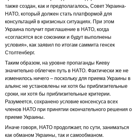
также создан, как и предполагалось, Совет Украина-
НАТО, который должен стать платформой для
консультаций в кризисных ситуациях. При этом
Украина получит приглашение в НАТО, когда
«согласятся все союзники и будут выполнены
условия», как заявил по итогам саммита генсек
Столтенберг.
Таким образом, на уровне пропаганды Киеву
значительно облегчен путь в НАТО. Фактически же не
изменилось ничего – поскольку для приема Украины в
альянс не установлены ни хотя бы приблизительные
сроки, ни хотя бы приблизительные критерии.
Разумеется, сохранено условие консенсуса всех
членов НАТО при принятии окончательного решения о
приеме Украины.
Иначе говоря, НАТО продолжает, по сути, заниматься
как обманом Украины, так и самообманом.