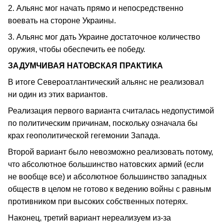
2. Альянс мог начать прямо и непосредственно
воевать на стороне Украины.
3. Альянс мог дать Украине достаточное количество
оружия, чтобы обеспечить ее победу.
ЗАДУМЧИВАЯ НАТОВСКАЯ ПРАКТИКА
В итоге Североатлантический альянс не реализовал
ни один из этих вариантов.
Реализация первого варианта считалась недопустимой
по политическим причинам, поскольку означала бы
крах геополитической гегемонии Запада.
Второй вариант было невозможно реализовать потому,
что абсолютное большинство натовских армий (если
не вообще все) и абсолютное большинство западных
обществ в целом не готово к ведению войны с равным
противником при высоких собственных потерях.
Наконец, третий вариант нереализуем из-за