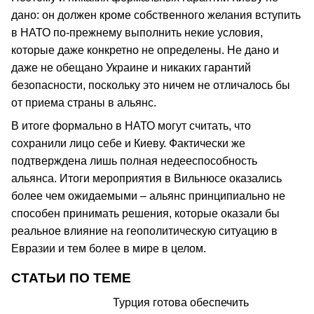
дано: он должен кроме собственного желания вступить
в НАТО по-прежнему выполнить некие условия,
которые даже конкретно не определены. Не дано и
даже не обещано Украине и никаких гарантий
безопасности, поскольку это ничем не отличалось бы
от приема страны в альянс.
В итоге формально в НАТО могут считать, что
сохранили лицо себе и Киеву. Фактически же
подтверждена лишь полная недееспособность
альянса. Итоги мероприятия в Вильнюсе оказались
более чем ожидаемыми – альянс принципиально не
способен принимать решения, которые оказали бы
реальное влияние на геополитическую ситуацию в
Евразии и тем более в мире в целом.
СТАТЬИ ПО ТЕМЕ
Турция готова обеспечить