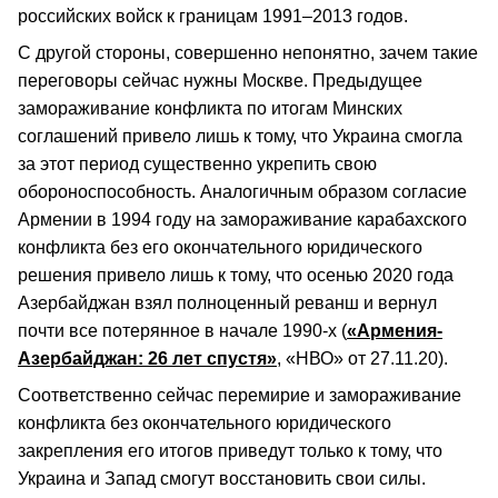
российских войск к границам 1991–2013 годов.
С другой стороны, совершенно непонятно, зачем такие
переговоры сейчас нужны Москве. Предыдущее
замораживание конфликта по итогам Минских
соглашений привело лишь к тому, что Украина смогла
за этот период существенно укрепить свою
обороноспособность. Аналогичным образом согласие
Армении в 1994 году на замораживание карабахского
конфликта без его окончательного юридического
решения привело лишь к тому, что осенью 2020 года
Азербайджан взял полноценный реванш и вернул
почти все потерянное в начале 1990-х (
«Армения-
Азербайджан: 26 лет спустя»
, «НВО» от 27.11.20).
Соответственно сейчас перемирие и замораживание
конфликта без окончательного юридического
закрепления его итогов приведут только к тому, что
Украина и Запад смогут восстановить свои силы.