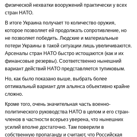
физической нехватки вооружений практически у всех
стран НАТО.
В итоге Украина получает то количество оружия,
которое позволяет ей продолжать сопротивление, но
не позволяет победить. Людские и материальные
потери Украины в такой ситуации лишь увеличиваются.
Арсеналы стран НАТО быстро истощаются (как и их
финансовые резервы). Соответственно нынешний
вариант действий НАТО представляется тупиковым.
Но, как было показано выше, выбрать более
оптимальный вариант для альянса объективно крайне
сложно.
Кроме того, очень значительная часть военно-
политического руководства НАТО в целом и его стран-
членов в частности всерьез уверена, что нынешних
усилий вполне достаточно. Там поверили в
собственную пропаганду и считают, что Российская