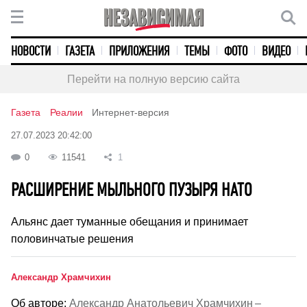
НОВОСТИ
ГАЗЕТА
ПРИЛОЖЕНИЯ
ТЕМЫ
ФОТО
ВИДЕО
Перейти на полную версию сайта
Газета
Реалии
Интернет-версия
27.07.2023 20:42:00
0
11541
1
РАСШИРЕНИЕ МЫЛЬНОГО ПУЗЫРЯ НАТО
Альянс дает туманные обещания и принимает
половинчатые решения
Александр Храмчихин
Об авторе:
Александр Анатольевич Храмчихин –