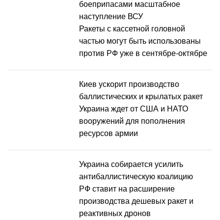
боеприпасами масштабное
наступление ВСУ
Ракеты с кассетной головной
частью могут быть использованы
против РФ уже в сентябре-октябре
Киев ускорит производство
баллистических и крылатых ракет
Украина ждет от США и НАТО
вооружений для пополнения
ресурсов армии
Украина собирается усилить
антибаллистическую коалицию
РФ ставит на расширение
производства дешевых ракет и
реактивных дронов