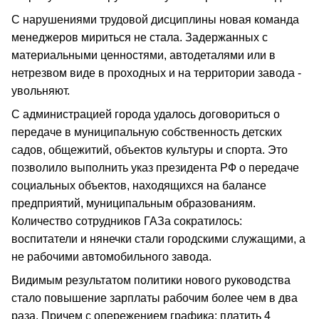
С нарушениями трудовой дисциплины новая команда
менеджеров мириться не стала. Задержанных с
материальными ценностями, автодеталями или в
нетрезвом виде в проходных и на территории завода -
увольняют.
С администрацией города удалось договориться о
передаче в муниципальную собственность детских
садов, общежитий, объектов культуры и спорта. Это
позволило выполнить указ президента РФ о передаче
социальных объектов, находящихся на балансе
предприятий, муниципальным образованиям.
Количество сотрудников ГАЗа сократилось:
воспитатели и нянечки стали городскими служащими, а
не рабочими автомобильного завода.
Видимым результатом политики нового руководства
стало повышение зарплаты рабочим более чем в два
раза. Причем с опережением графика: платить 4