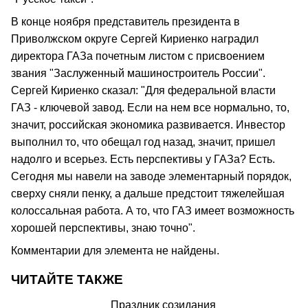
В конце ноября представитель президента в
Приволжском округе Сергей Кириенко наградил
директора ГАЗа почетным листом с присвоением
звания "Заслуженный машиностроитель России".
Сергей Кириенко сказал: "Для федеральной власти
ГАЗ - ключевой завод. Если на нем все нормально, то,
значит, российская экономика развивается. Инвестор
выполнил то, что обещал год назад, значит, пришел
надолго и всерьез. Есть перспективы у ГАЗа? Есть.
Сегодня мы навели на заводе элементарный порядок,
сверху сняли пенку, а дальше предстоит тяжелейшая
колоссальная работа. А то, что ГАЗ имеет возможность
хорошей перспективы, знаю точно".
Комментарии для элемента не найдены.
ЧИТАЙТЕ ТАКЖЕ
Праздник созидания