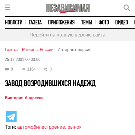
НОВОСТИ
ГАЗЕТА
ПРИЛОЖЕНИЯ
ТЕМЫ
ФОТО
ВИДЕО
Перейти на полную версию сайта
Газета
Регионы России
Интернет-версия
25.12.2001 00:00:00
0
1164
0
ЗАВОД ВОЗРОДИВШИХСЯ НАДЕЖД
Виктория Андреева
Тэги:
автомобилестроение
,
рынок