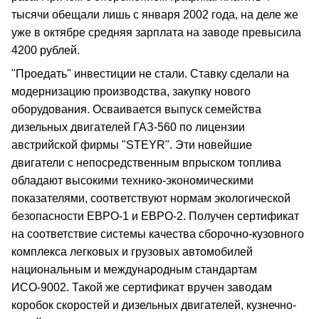
тысячи обещали лишь с января 2002 года, на деле же
уже в октябре средняя зарплата на заводе превысила
4200 рублей.
"Проедать" инвестиции не стали. Ставку сделали на
модернизацию производства, закупку нового
оборудования. Осваивается выпуск семейства
дизельных двигателей ГАЗ-560 по лицензии
австрийской фирмы "STEYR". Эти новейшие
двигатели с непосредственным впрыском топлива
обладают высокими технико-экономическими
показателями, соответствуют нормам экологической
безопасности ЕВРО-1 и ЕВРО-2. Получен сертификат
на соответствие системы качества сборочно-кузовного
комплекса легковых и грузовых автомобилей
национальным и международным стандартам
ИСО-9002. Такой же сертификат вручен заводам
коробок скоростей и дизельных двигателей, кузнечно-