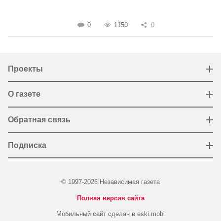
0
1150
0
Проекты
О газете
Обратная связь
Подписка
© 1997-2026 Независимая газета
Полная версия сайта
Мобильный сайт сделан в eski.mobi