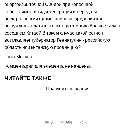
энергоизбыточной Сибири при копеечной
себестоимости гидрогенерации и передачи
электроэнергии промышленные предприятия
вынуждены платить за электроэнергию больше, чем в
соседнем Китае? В таком случае какой регион
возглавляет губернатор Гениатулин - российскую
область или китайскую провинцию?!
Чита-Москва
Комментарии для элемента не найдены.
ЧИТАЙТЕ ТАКЖЕ
Праздник созидания
0
604
0