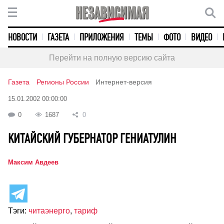
НОВОСТИ
ГАЗЕТА
ПРИЛОЖЕНИЯ
ТЕМЫ
ФОТО
ВИДЕО
Перейти на полную версию сайта
Газета
Регионы России
Интернет-версия
15.01.2002 00:00:00
0
1687
0
КИТАЙСКИЙ ГУБЕРНАТОР ГЕНИАТУЛИН
Максим Авдеев
Тэги:
читаэнерго
,
тариф