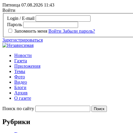
Пятница 07.08.2026
11:43
Войти
Login / E-mail
Пароль
Запомнить меня
Войти
Забыли пароль?
Зарегистрироваться
Новости
Газета
Приложения
Темы
Фото
Видео
Блоги
Архив
О газете
Поиск по сайту
Рубрики