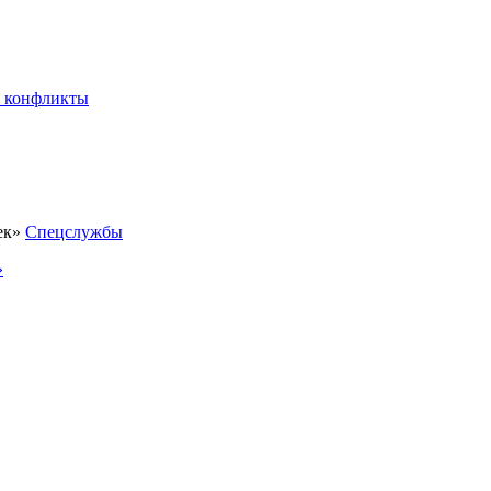
 конфликты
Спецслужбы
»