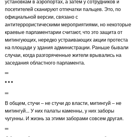
установкам в аэропортах, а затем у сотрудников и
посетителей сканируют отпечатки пальцев. Это, по
официальной версии, связано с
антитеррористическими мероприятиями, но некоторые
краевые парламентарии считают, что это защита от
митингующих, нередко устраивающих акции протеста
на площади у здания администрации. Раньше бывали
случаи, когда разгоряченные жители врывались на
заседания областного парламента.
═
* * *
═
В общем, стучи – не стучи до власти, митингуй – не
митингуй... У них палаты каменны, у них заборы
чугунны. И жизнь за этими заборами совсем другая.
═