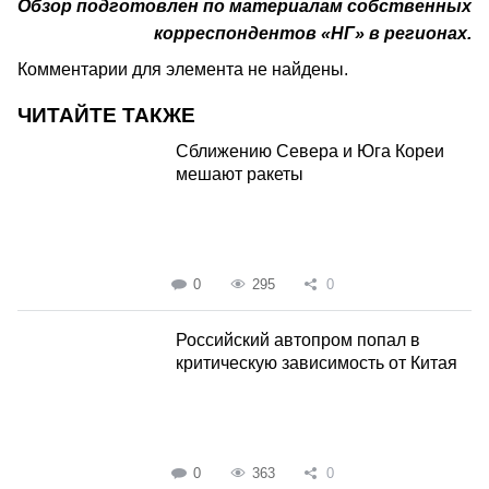
Обзор подготовлен по материалам собственных
корреспондентов «НГ» в регионах.
Комментарии для элемента не найдены.
ЧИТАЙТЕ ТАКЖЕ
Сближению Севера и Юга Кореи
мешают ракеты
0
295
0
Российский автопром попал в
критическую зависимость от Китая
0
363
0