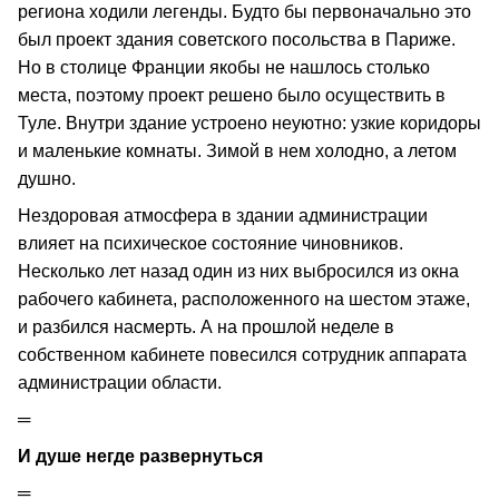
региона ходили легенды. Будто бы первоначально это
был проект здания советского посольства в Париже.
Но в столице Франции якобы не нашлось столько
места, поэтому проект решено было осуществить в
Туле. Внутри здание устроено неуютно: узкие коридоры
и маленькие комнаты. Зимой в нем холодно, а летом
душно.
Нездоровая атмосфера в здании администрации
влияет на психическое состояние чиновников.
Несколько лет назад один из них выбросился из окна
рабочего кабинета, расположенного на шестом этаже,
и разбился насмерть. А на прошлой неделе в
собственном кабинете повесился сотрудник аппарата
администрации области.
═
И душе негде развернуться
═