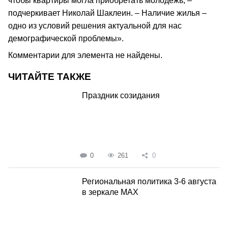
чтобы квартиры могла приобретать молодежь, –
подчеркивает Николай Шаклеин. – Наличие жилья –
одно из условий решения актуальной для нас
демографической проблемы».
Комментарии для элемента не найдены.
ЧИТАЙТЕ ТАКЖЕ
Праздник созидания
0
261
0
Региональная политика 3-6 августа
в зеркале MAX