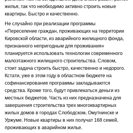
жилья, так что необходимо активно строить новые
квартиры. Быстро и качественно.
Не случайно при реализации программы
«Переселение граждан, проживающих на территории
Кировской области, из аварийного жилищного фонда,
признанного непригодным для проживания»
планируется использовать технологии современного
малоэтажного жилищного строительства. Словом,
стоит задача строить быстро, качественно и недорого.
Кстати, уже в этом году в областном бюджете на
софинансирование программы закладываются
средства. Кроме того, будут привлекаться деньги из
местных бюджетов. Часть из них предназначена для
завершения строительства трех многоквартирных
жилых домов в городах Слободском, Омутнинске и
Уржуме. Новые квартиры в них получат 168 семей,
проживающих в аварийном жилье.