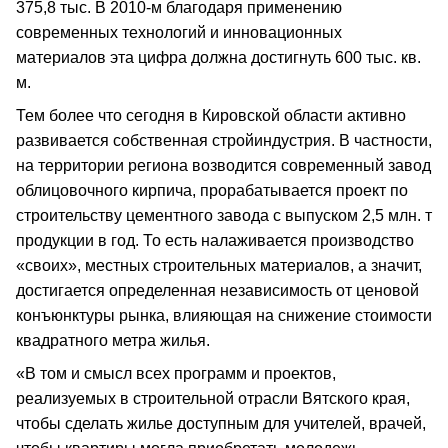
375,8 тыс. В 2010-м благодаря применению
современных технологий и инновационных
материалов эта цифра должна достигнуть 600 тыс. кв.
м.
Тем более что сегодня в Кировской области активно
развивается собственная стройиндустрия. В частности,
на территории региона возводится современный завод
облицовочного кирпича, прорабатывается проект по
строительству цементного завода с выпуском 2,5 млн. т
продукции в год. То есть налаживается производство
«своих», местных строительных материалов, а значит,
достигается определенная независимость от ценовой
конъюнктуры рынка, влияющая на снижение стоимости
квадратного метра жилья.
«В том и смысл всех программ и проектов,
реализуемых в строительной отрасли Вятского края,
чтобы сделать жилье доступным для учителей, врачей,