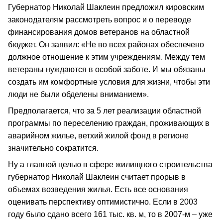
Губернатор Николай Шаклеин предложил кировским
законодателям рассмотреть вопрос и о переводе
финансирования домов ветеранов на областной
бюджет. Он заявил: «Не во всех районах обеспечено
должное отношение к этим учреждениям. Между тем
ветераны нуждаются в особой заботе. И мы обязаны
создать им комфортные условия для жизни, чтобы эти
люди не были обделены вниманием».
Предполагается, что за 5 лет реализации областной
программы по переселению граждан, проживающих в
аварийном жилье, ветхий жилой фонд в регионе
значительно сократится.
Ну а главной целью в сфере жилищного строительства
губернатор Николай Шаклеин считает прорыв в
объемах возведения жилья. Есть все основания
оценивать перспективу оптимистично. Если в 2003
году было сдано всего 161 тыс. кв. м, то в 2007-м – уже