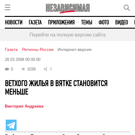
НОВОСТИ
ГАЗЕТА
ПРИЛОЖЕНИЯ
ТЕМЫ
ФОТО
ВИДЕО
Перейти на полную версию сайта
Газета
Регионы России
Интернет-версия
28.03.2008 00:00:00
0
1039
0
ВЕТХОГО ЖИЛЬЯ В ВЯТКЕ СТАНОВИТСЯ
МЕНЬШЕ
Виктория Андреева