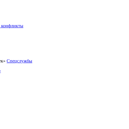
 конфликты
Спецслужбы
»