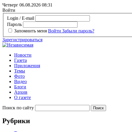
Четверг 06.08.2026
08:31
Войти
Login / E-mail
Пароль
Запомнить меня
Войти
Забыли пароль?
Зарегистрироваться
Новости
Газета
Приложения
Темы
Фото
Видео
Блоги
Архив
О газете
Поиск по сайту
Рубрики