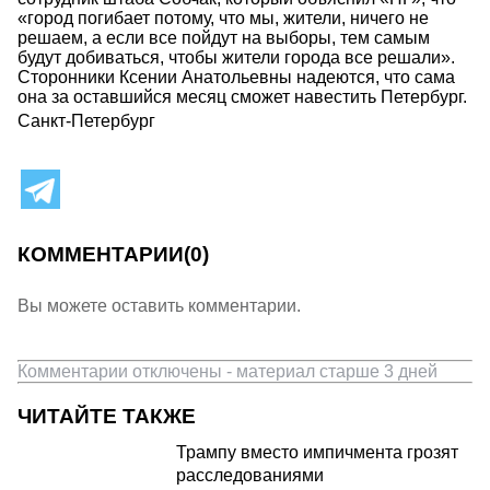
«город погибает потому, что мы, жители, ничего не
решаем, а если все пойдут на выборы, тем самым
будут добиваться, чтобы жители города все решали».
Сторонники Ксении Анатольевны надеются, что сама
она за оставшийся месяц сможет навестить Петербург.
Санкт-Петербург
КОММЕНТАРИИ
(0)
Вы можете оставить комментарии.
Комментарии отключены - материал старше 3 дней
ЧИТАЙТЕ ТАКЖЕ
Трампу вместо импичмента грозят
расследованиями