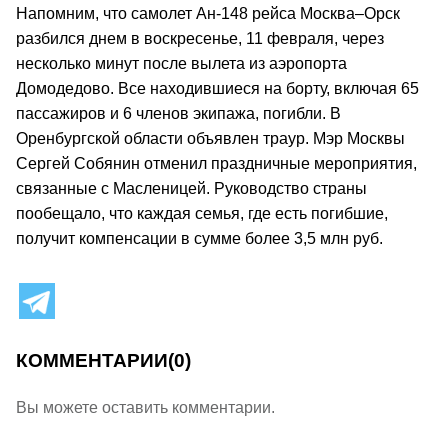
Напомним, что самолет Ан-148 рейса Москва–Орск
разбился днем в воскресенье, 11 февраля, через
несколько минут после вылета из аэропорта
Домодедово. Все находившиеся на борту, включая 65
пассажиров и 6 членов экипажа, погибли. В
Оренбургской области объявлен траур. Мэр Москвы
Сергей Собянин отменил праздничные мероприятия,
связанные с Масленицей. Руководство страны
пообещало, что каждая семья, где есть погибшие,
получит компенсации в сумме более 3,5 млн руб.
КОММЕНТАРИИ
(0)
Вы можете оставить комментарии.