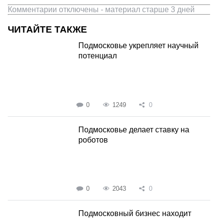
Комментарии отключены - материал старше 3 дней
ЧИТАЙТЕ ТАКЖЕ
Подмосковье укрепляет научный
потенциал
0
1249
0
Подмосковье делает ставку на
роботов
0
2043
0
Подмосковный бизнес находит