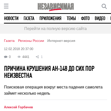
НОВОСТИ
ГАЗЕТА
ПРИЛОЖЕНИЯ
ТЕМЫ
ФОТО
ВИДЕО
Перейти на полную версию сайта
Газета
Регионы России
Интернет-версия
12.02.2018 20:37:00
0
4441
1
ПРИЧИНА КРУШЕНИЯ АН-148 ДО СИХ ПОР
НЕИЗВЕСТНА
Поисковая операция вокруг места падения самолета
займет несколько недель
Алексей Горбачев