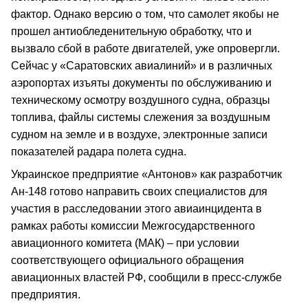
фактор. Однако версию о том, что самолет якобы не
прошел антиобледенительную обработку, что и
вызвало сбой в работе двигателей, уже опровергли.
Сейчас у «Саратовских авиалиний» и в различных
аэропортах изъяты документы по обслуживанию и
техническому осмотру воздушного судна, образцы
топлива, файлы системы слежения за воздушным
судном на земле и в воздухе, электронные записи
показателей радара полета судна.
Украинское предприятие «Антонов» как разработчик
Ан-148 готово направить своих специалистов для
участия в расследовании этого авиаинцидента в
рамках работы комиссии Межгосударственного
авиационного комитета (МАК) – при условии
соответствующего официального обращения
авиационных властей РФ, сообщили в пресс-службе
предприятия.